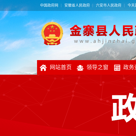
中国政府网
安徽省人民政府
六安市人民政府
今天是
网站首页
领导之窗
政务