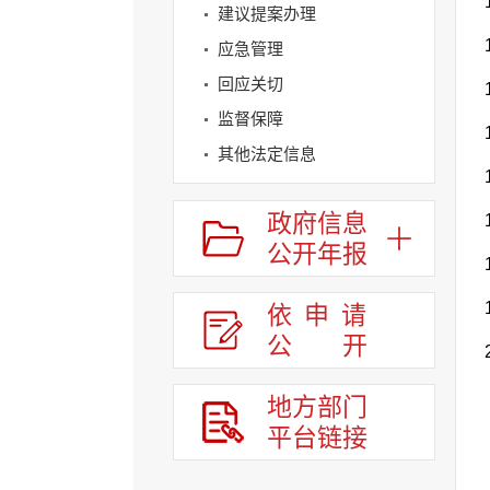
建议提案办理
应急管理
回应关切
监督保障
其他法定信息
政府信息
公开年报
依申请
公
开
地方部门
平台链接