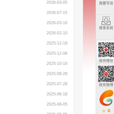
2026-03-05
我要写信
2026-07-15
2026-03-10
督查系统
2026-02-10
2025-12-18
2025-12-06
政务微信
2025-10-10
2025-08-28
2025-07-28
政务微博
2025-06-18
2025-06-05