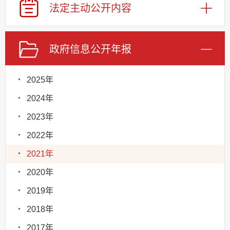
法定主动
公开内容
政府信息
公开年报
2025年
2024年
2023年
2022年
2021年
2020年
2019年
2018年
2017年