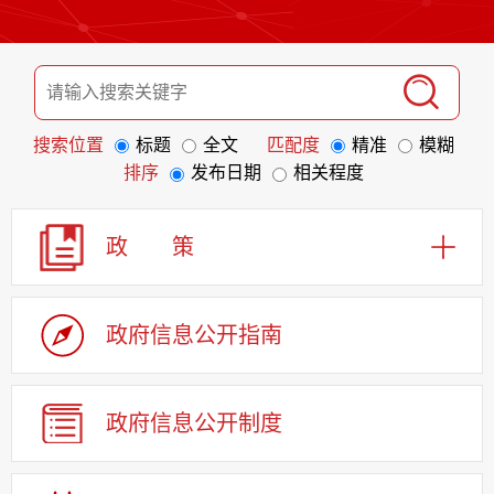
搜索位置
标题
全文
匹配度
精准
模糊
排序
发布日期
相关程度
政 策
政府信息
公开指南
政府信息
公开制度