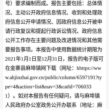
号）要求编制而成。报告主要包括：总体情
况、主动公开政府信息情况、收到和处理政
府信息公开申请情况、因政府信息公开被申
请行政复议和提起行政诉讼情况、政府信息
公开工作存在主要问题及改进情况和其他需
要报告事项。本报告中使用数据统计期限为
2021年1月1日至12月31日，报告的电子版可
在金寨县麻埠镇网下载
（
网址：
hhttps://ww
w.ahjinzhai.gov.cn/public/column/6597191?ty
pe=4&action=list&nav=3&catId=706033
1）
。如对本报告有任何疑问，请与麻埠镇
人民政府办公室政务公开办联系（地址：麻