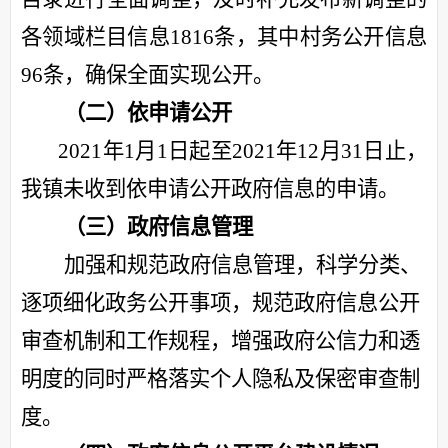
各领域栏目信息1816条，其中村务公开信息
96条，确保全面实现公开。
（二）依申请公开
2021年1月1日起至2021年12月31日止，
我镇未收到依申请公开政府信息的申请。
（三）政府信息管理
加强和规范政府信息管理，科学分类、
逐项细化政务公开事项，规范政府信息公开
审查机制和工作规程，增强政府公信力和透
明度的同时严格落实个人隐私及保密审查制
度。