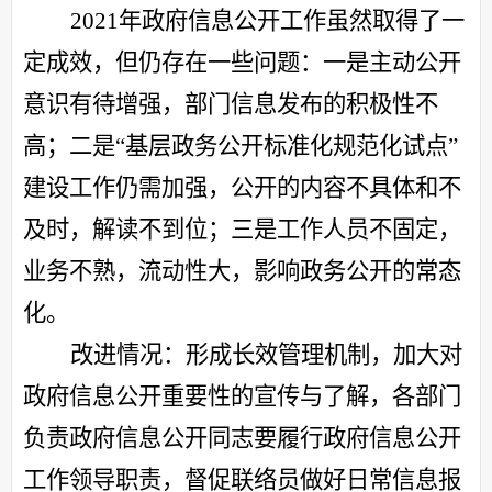
2021年政府信息公开工作虽然取得了一
定成效，但仍存在一些问题：一是主动公开
意识有待增强，部门信息发布的积极性不
高；二是“基层政务公开标准化规范化试点”
建设工作仍需加强，公开的内容不具体和不
及时，解读不到位；三是工作人员不固定，
业务不熟，流动性大，影响政务公开的常态
化。
改进情况：形成长效管理机制，加大对
政府信息公开重要性的宣传与了解，各部门
负责政府信息公开同志要履行政府信息公开
工作领导职责，督促联络员做好日常信息报