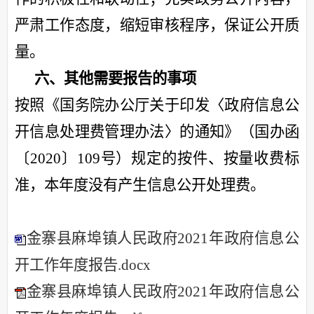
严肃工作态度，缩短审核程序，保证公开质
量。
六、其他需要报告的事项
按照《国务院办公厅关于印发〈政府信息公
开信息处理费管理办法〉的通知》（国办函
〔
2020〕109号）规定的按件、按量收费标
准，本年度没有产生信息公开处理费。
金寨县麻埠镇人民政府2021年政府信息公
开工作年度报告.docx
金寨县麻埠镇人民政府2021年政府信息公