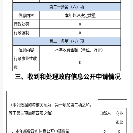
第二十条第（六）项
信息内容
本年处理决定数量
行政处罚
0
行政强制
0
第二十条第（八）项
信息内容
本年收费金额（单位：万元）
行政事业性收
0
费
三、收到和处理政府信息公开申请情况
（本列数据的勾稽关系为：第一项加第二项之和，
等于第三项加第四项之和）
自然人
商业
企业
一、本年新收政府信息公开申请数量
0
0