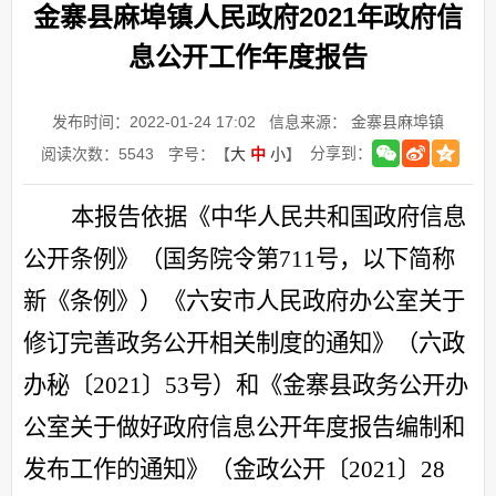
金寨县麻埠镇人民政府2021年政府信
息公开工作年度报告
发布时间：2022-01-24 17:02
信息来源： 金寨县麻埠镇
分享到：
阅读次数：
5543
字号：【
大
中
小
】
本报告依据《中华人民共和国政府信息
公开条例》（国务院令第
711号，以下简称
新《条例》）《六安市人民政府办公室关于
修订完善政务公开相关制度的通知》（六政
办秘〔2021〕53号）和《金寨县政务公开办
公室关于做好政府信息公开年度报告编制和
发布工作的通知》（金政公开〔2021〕28