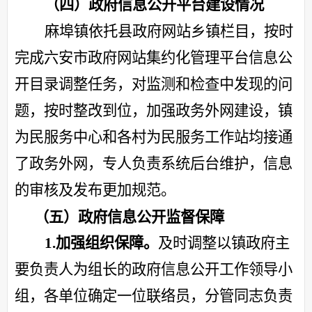
（四）政府信息公开平台建设情况
麻埠镇依托县政府网站乡镇栏目，按时
完成六安市政府网站集约化管理平台信息公
开目录调整任务，对监测和检查中发现的问
题，按时整改到位，加强政务外网建设，镇
为民服务中心和各村为民服务工作站均接通
了政务外网，专人负责系统后台维护，信息
的审核及发布更加规范。
（五）政府信息公开监督保障
1.加强组织保障。
及时调整以镇政府主
要负责人为组长的政府信息公开工作领导小
组，各单位确定一位联络员，分管同志负责