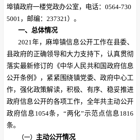
埠镇政府一楼党政办公室，电话：
0564-730
5001，邮编：237321）。
一、总体情况
2021年，麻埠镇信息公开工作在县委、
县政府的正确领导和大力支持下，认真贯彻
落实最新修订的《中华人民共和国政府信息
公开条例》，紧紧围绕镇党委、政府中心工
作，强化政策解读，积极、有序、稳妥推进
政府信息公开的各项工作，全年共主动公开
政府信息1054条，“两化”示范点信息1816
条。
主动公开情况
（一）