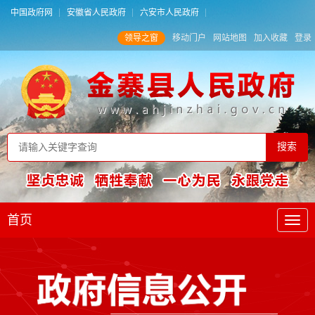
中国政府网
安徽省人民政府
六安市人民政府
领导之窗
移动门户
网站地图
加入收藏
登录
首页