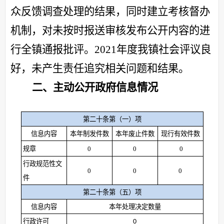
众反馈调查处理的结果，同时建立考核督办
机制，对未按时报送审核发布公开内容的进
行全镇通报批评。2021年度我镇社会评议良
好，未产生责任追究相关问题和结果。
二、主动公开政府信息情况
第二十条第（一）项
信息内容
本年
制发件数
本年废止件数
现行有效件
数
规章
0
0
0
行政规范性文
0
0
0
件
第二十条第（五）项
信息内容
本年处理决定数量
行政许可
0