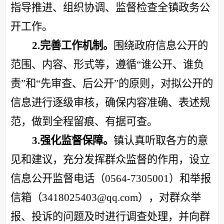
指导推进、组织协调、监督检查全镇政务公
开工作。
2.完善工作机制。
围绕政府信息公开的
范围、内容、形式等，遵循
“谁公开、谁负
责”和“先审查、后公开”的原则，对拟公开的
信息进行逐级审核，确保内容准确、表述规
范，做到全程留痕、有据可查。
3.强化监督保障。
镇认真听取各方的意
见和建议，充分发挥群众监督的作用，设立
信息公开监督电话（
0564-7305001）和举报
信箱（3418025403@qq.com），对群众举
报、投诉的问题及时进行调查处理，并向群