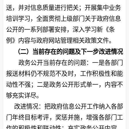
送，并对信息质量进行把关；开展集中业务
培训学习，全面贯彻上级部门关于政府信息
公开的一系列部署安排，深入学习新《条
例》内容与政府网站管理相关政策文件。
（二）当前存在的问题及下一步改进情况
政务公开当前存在的问题：一是各部门
报送材料仍不规范不及时，工作积极性和能
动性不强；二是政务公开形式单一，内容不
够充实详尽。
改进情况：把政府信息公开工作纳入各部
门年终目标考评，奖惩并施，增强各部门工
作的积极性和联动性；充实政务公开内容，