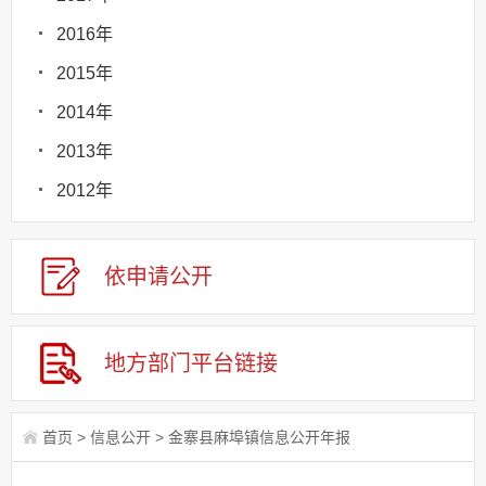
2016年
2015年
2014年
2013年
2012年
依申请
公
开
地方部门
平台链接
首页
>
信息公开
>
金寨县麻埠镇信息公开年报