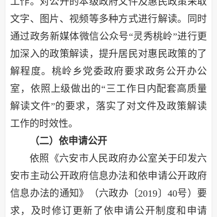
工作。对公开的本级政府文件及惠民政策采取
文字、图片、视频等多种方式进行解读。同时
通过政务新媒体微信公众号“灵秀桃岭”进行更
加深入的政策解读，提升居民对惠民政策的了
解程度。桃岭乡党委政府要求政务公开办公
室，依照上级做出的“三工作日内配套高质量
解读文件”的要求，落实了对文件及政策解读
工作的时效性。
（二）依申请公开
依照
《六安市人民政府办公室关于印发六
安市主动公开政府信息办法和依申请公开政府
信息办法的通知》（六政办〔
2019〕40号）要
求，及时修订更新了依申请公开制度和申请