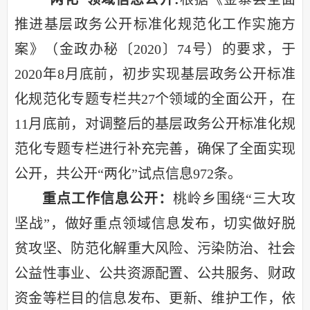
推进基层政务公开标准化规范化工作实施方
案》
（金政办秘〔
2020〕74号）的要求，
于
2020年
8月底前，初步实现基层政务公开标准
化规范化专题
专栏共
27个领域的全面公开
，在
11月底前，对调整后的基层政务公开标准化规
范化专题专栏进行补充完善，确保了全面实现
公开，共公开“两化”
试点信息
972
条。
重点工作信息公开：
桃岭乡围绕
“三大攻
坚战”，做好重点领域信息发布，切实做好脱
贫攻坚、防范化解重大风险、污染防治、社会
公益性事业、公共资源配置、公共服务、财政
资金等栏目的信息发布、更新、维护工作，依