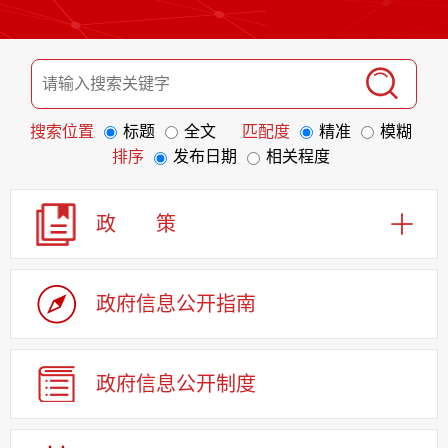
搜索位置
标题
全文
匹配度
精准
模糊
排序
发布日期
相关程度
政 策
政府信息
公开指南
政府信息
公开制度