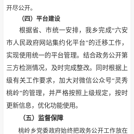
开尽公开。
（四）平台建设
根据省、市统一安排，
我乡完成
“六安
市人民政府网站集约化平台”的迁移工作，
实现使用统一的平台管理。结合
政务公开第
三方检测情况
，及时完成整改。
同时
根据上
级有关工作要求，
加大对微信公众号
“灵秀
桃岭”的管理，并
严格按照上级规定，按时
更新信息，优化功能使用
。
（五）
监督保障
桃岭乡党委政府始终把政务公开工作放在