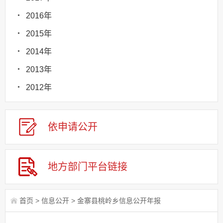
2016年
2015年
2014年
2013年
2012年
依申请
公
开
地方部门
平台链接
首页
>
信息公开
>
金寨县桃岭乡信息公开年报