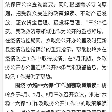
法保障公众查询需要。同时根据需求导向原
则，把受群众关注的政策解读、不动产证发
放、惠农资金管理、招投标管理、“三公”经
费、民政救济等领域也作为公开的重点领域，
在疫情防控期间，乡政务公开办公室及时更新
县疫情防控指挥部的重要指示，帮助桃岭乡在
疫情防控工作中取得成绩。在7月汛期，乡政
务公开办公室连续公开26条气象预警信息，为
防汛工作提供了帮助。
围绕
“六稳”“六保”工作加强政策解读
：
桃
岭乡于
4月、7月、8月三次召开会议，推进“六
稳”“六保”工作及政务公开工作中的政策解读