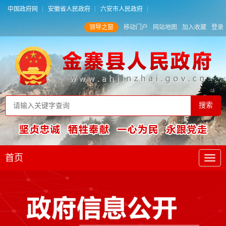
中国政府网
安徽省人民政府
六安市人民政府
领导之窗
移动门户
网站地图
加入收藏
登录
首页