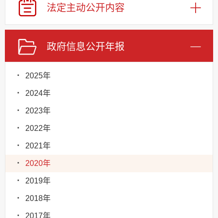
法定主动
公开内容
政府信息
公开年报
2025年
2024年
2023年
2022年
2021年
2020年
2019年
2018年
2017年