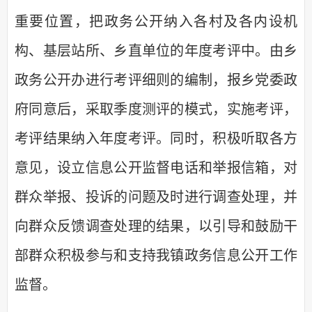
重要位置，把政务公开纳入各村及各内设机
构、基层站所、乡直单位的年度考评中。由乡
政务公开办进行考评细则的编制，报乡党委政
府同意后，采取季度测评的模式，实施考评，
考评结果纳入年度考评。
同时，积极听取各方
意见，设立信息公开监督电话和举报信箱，对
群众举报、投诉的问题及时进行调查处理，并
向群众反馈调查处理的结果
，以引导和鼓励干
部群众积极参与和支持我镇政务信息公开工作
监督。