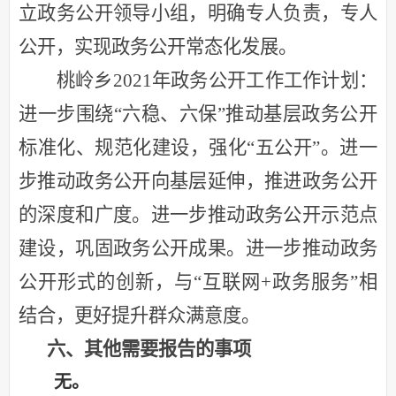
立政务公开领导小组，明确专人负责，专人
公开，实现政务公开常态化发展。
桃岭乡
2021年政务公开工作工作计划：
进一步围绕“六稳、六保”推动基层政务公开
标准化、规范化建设，强化“五公开”。进一
步推动政务公开向基层延伸，推进政务公开
的深度和广度。进一步推动政务公开示范点
建设，巩固政务公开成果。进一步推动政务
公开形式的创新，与“互联网+政务服务”相
结合，更好提升群众满意度。
六、其他需要报告的事项
无。