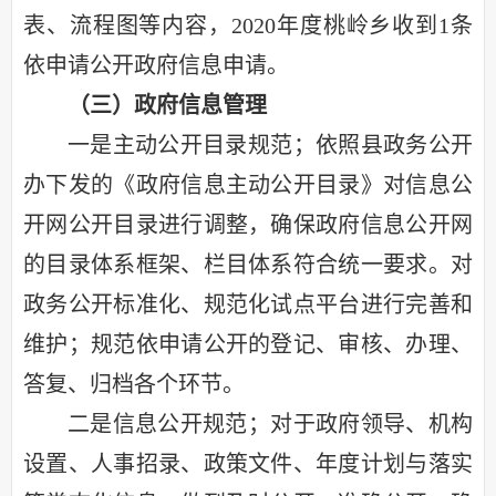
表、流程图等内容，2020年度
桃岭乡
收到1条
依申请公开
政府信息申请。
（三）政府信息管理
一是主动公开目录规范；依照县政务公开
办下发的《政府信息主动公开目录》对信息公
开网公开目录进行调整，确保政府信息公开网
的目录体系框架、栏目体系符合统一要求。对
政务公开标准化、规范化试点平台进行完善和
维护；规范依申请公开的登记、审核、办理、
答复、归档各个环节。
二是信息公开规范；对于政府领导、机构
设置、人事招录、政策文件、年度计划与落实