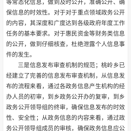
等常态化信息，做到及时公开，准确公开、确
保信息的时效性。对于对于重点领域政务公开
的内容，其深度和广度达到各级政府年度工作
任务的基本要求。对于惠民资金等财务类信息
的公开，做到仔细核查，杜绝泄露个人信息事
件的发生。
三是信息发布审查机制的规范；桃岭乡已
经建立了完善的信息发布审查机制，从信息发
布的流程来看，通过各政务信息产生机构的经
办人员的初审，到乡政务公开办的复审，到乡
政务公开领导组的终审，确保信息发布的时效
性、安全性；从政务信息的内容来看，通过政
务公开领导组成员的审核，确保政务信息应公