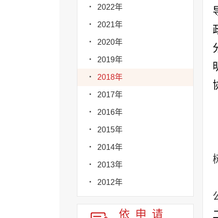
2022年
2021年
2020年
2019年
2018年
2017年
2016年
2015年
2014年
2013年
2012年
依申请