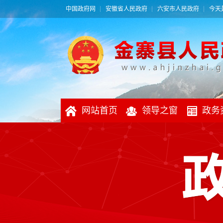
中国政府网
安徽省人民政府
六安市人民政府
今天是
网站首页
领导之窗
政务