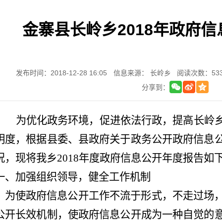
金寨县长岭乡2018年政府
发布时间：2018-12-28 16:05
信息来源： 长岭乡
阅读次数：
53
分享到：
为优化政务环境，促进依法行政，提高
长岭
明度，根据县委、县政府关于政务公开政府信息
况，现将我乡
2018年度政府信息公开年度报告如下
一、加强组织领导，健全工作机制
为使政府信息公开工作不流于形式，不走过场
公开长效机制，使政府信息公开成为一种自觉的