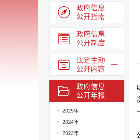
政府信息
公开指南
政府信息
公开制度
法定主动
公开内容
政府信息
公开年报
2025年
2024年
2023年