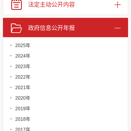
法定主动
公开内容
政府信息
公开年报
2025年
2024年
2023年
2022年
2021年
2020年
2019年
2018年
2017年