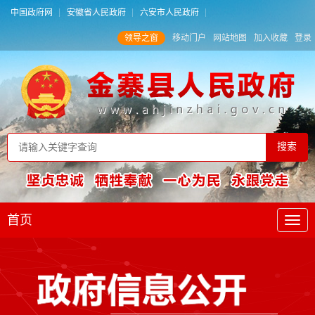
中国政府网
安徽省人民政府
六安市人民政府
领导之窗
移动门户
网站地图
加入收藏
登录
首页