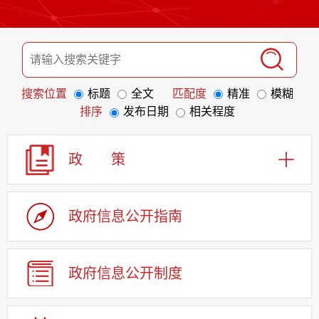
搜索位置
标题
全文
匹配度
精准
模糊
排序
发布日期
相关程度
政 策
政府信息
公开指南
政府信息
公开制度