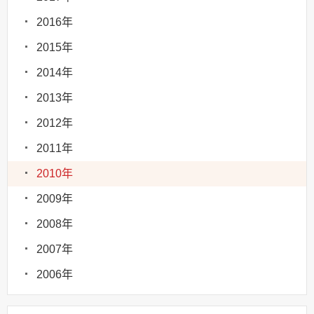
2016年
2015年
2014年
2013年
2012年
2011年
2010年
2009年
2008年
2007年
2006年