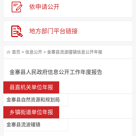
依申请
公
开
地方部门
平台链接
首页
>
信息公开
>
金寨县流波䃥镇信息公开年报
金寨县人民政府信息公开工作年度报告
县直机关单位年报
金寨县自然资源和规划局
乡镇街道单位年报
金寨县流波䃥镇