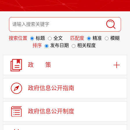
搜索位置
标题
全文
匹配度
精准
模糊
排序
发布日期
相关程度
政 策
政府信息
公开指南
政府信息
公开制度