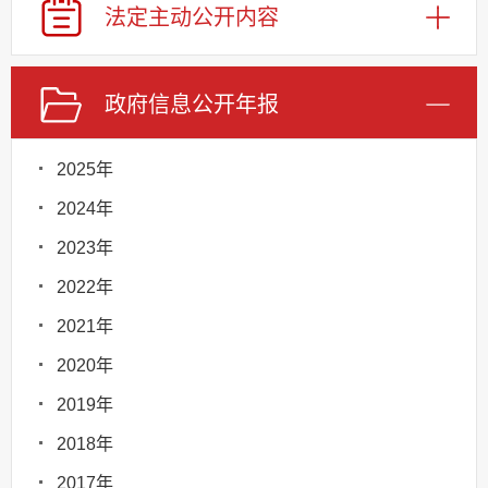
法定主动
公开内容
政府信息
公开年报
2025年
2024年
2023年
2022年
2021年
2020年
2019年
2018年
2017年