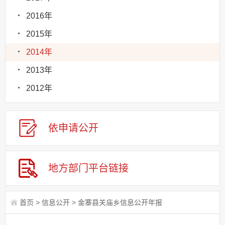
2016年
2015年
2014年
2013年
2012年
依申请
公
开
地方部门
平台链接
首页
>
信息公开
>
金寨县关庙乡信息公开年报