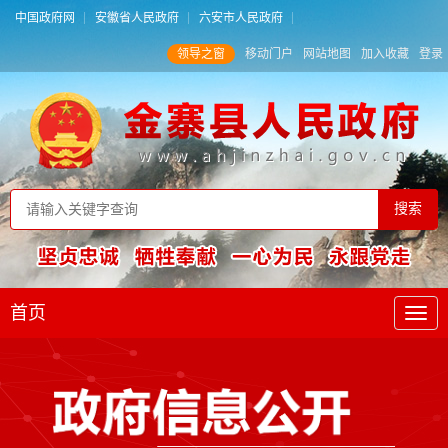
中国政府网
安徽省人民政府
六安市人民政府
领导之窗
移动门户
网站地图
加入收藏
登录
首页