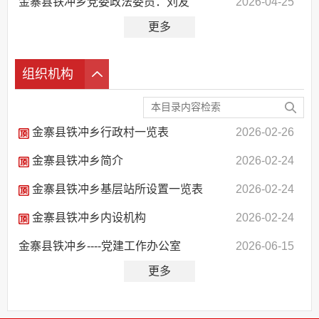
金寨县铁冲乡党委政法委员：刘友
2026-04-25
更多
组织机构
金寨县铁冲乡行政村一览表
2026-02-26
金寨县铁冲乡简介
2026-02-24
金寨县铁冲乡基层站所设置一览表
2026-02-24
金寨县铁冲乡内设机构
2026-02-24
金寨县铁冲乡----党建工作办公室
2026-06-15
更多