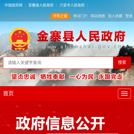
中国政府网
安徽省人民政府
六安市人民政府
领导之窗
移动门户
网站地图
加入收藏
登录
首页