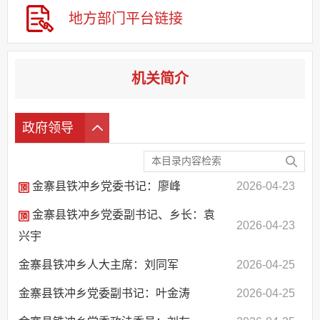
地方部门
平台链接
机关简介
政府领导
金寨县铁冲乡党委书记：廖峰
2026-04-23
金寨县铁冲乡党委副书记、乡长：袁
2026-04-23
兴宇
金寨县铁冲乡人大主席：刘同军
2026-04-25
金寨县铁冲乡党委副书记：叶金涛
2026-04-25