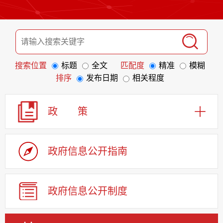
搜索位置
标题
全文
匹配度
精准
模糊
排序
发布日期
相关程度
政 策
政府信息
公开指南
政府信息
公开制度