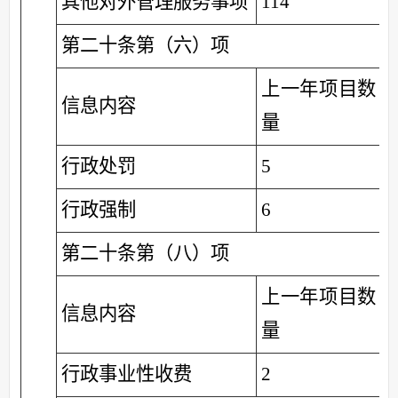
其他对外管理服务事项
114
0
第二十条第（六）项
上一年项目数
信息内容
量
行政处罚
5
0
行政强制
6
0
第二十条第（八）项
上一年项目数
信息内容
量
行政事业性收费
2
0