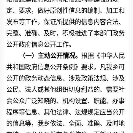
定、要求，做好原创性信息的编制、加工和
发布等工作，保证所提供的信息内容合法、
完整、准确、及时，积极推进了本部门政务
公开政府信息公开工作。
（一）主动公开情况。
根据《中华人民
共和国政府信息公开条例》要求，凡我乡可
公开的政务动态信息、涉及政策法规、涉及
公民、法人或其他组织切身利益的、需要社
会公众广泛知晓的、机构设置、职能、办事
程序等信息、其他法律、法规规定应当公开
的信息等，我乡依法、全面、准确、及时地