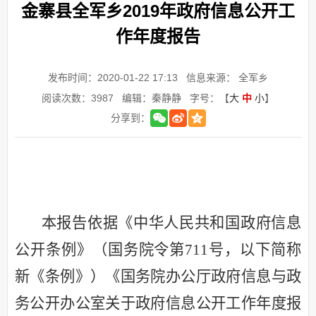
金寨县全军乡2019年政府信息公开工
作年度报告
发布时间：2020-01-22 17:13
信息来源： 全军乡
阅读次数：
3987
编辑：秦静静
字号：【
大
中
小
】
分享到：
本报告依据《中华人民共和国政府信息
公开条例》（国务院令第
711号，以下简称
新《条例》）《国务院办公厅政府信息与政
务公开办公室关于政府信息公开工作年度报