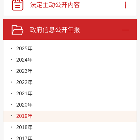
法定主动
公开内容
政府信息
公开年报
2025年
2024年
2023年
2022年
2021年
2020年
2019年
2018年
2017年