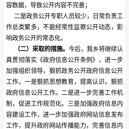
容数据，导致公开内容不完善；
二是政务公开专职人员较少，日常负责工
作总类繁多，不能经常性监察公开动态，影
响政务公开的常态化。
（二）采取的措施。
今后，我乡将继续认
真贯彻落实《政府信息公开条例》，进一步
加强组织领导，狠抓政务公开政府信息公开
工作。一是狠抓思想教育，提高认识，狠抓
政府信息公开工作。二是进一步完善工作机
制，促进工作规范化。三是加强政府信息内
容建设工作，进一步加强政府网站信息发布
工作，提升政府网站传播能力，完善信息内