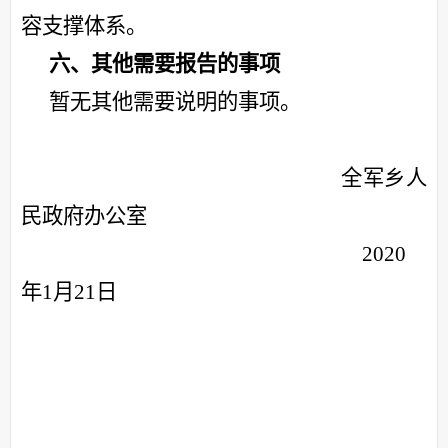
容支撑体系。
六、其他需要报告的事项
暂无其他需要说明的事项。
全军乡人
民政府办公室
2020
年1月21日