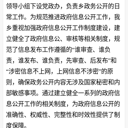
领导小组下设党政办，负责乡政务公开的日
常工作。为规范推进政府信息公开工作，我
乡重视加强政府信息公开工作制度建设，建
立健全了政府信息公、审核等相关制度，规
范了信息发布工作遵循的
“谁审查、谁负
责，谁发布、谁负责，先审查、后发布”和
“涉密信息不上网，上网信息不涉密”的原
则，确保政务公开内容无涉及国家秘密和内
部敏感事项。通过建立健全一系列的政府信
息公开工作的相关制度，为政府信息公开的
准确性、权威性、完整性和时效性提供了制
度保障。