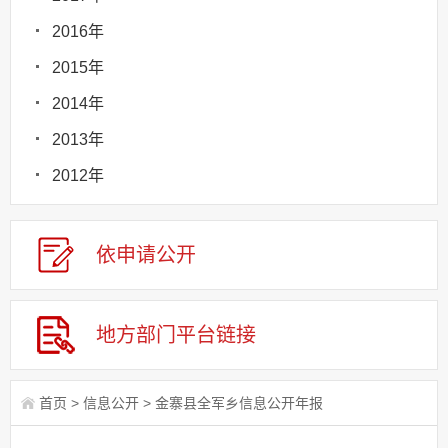
2016年
2015年
2014年
2013年
2012年
依申请
公
开
地方部门
平台链接
首页
>
信息公开
>
金寨县全军乡信息公开年报