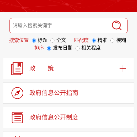
搜索位置
标题
全文
匹配度
精准
模糊
排序
发布日期
相关程度
政 策
政府信息
公开指南
政府信息
公开制度