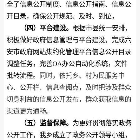
全了信息公开制度、信息公开指南、信息公
开目录，确保公开规范、及时、到位，
（四）
平台建设。
根据市县统一安排，
积极做好政府信息管理与平台建设，完成六
安市政府网站集约化管理平台信息公开目录
调整任务，完善
OA办公自动化系统，文件
批转流程
。
同时，依托乡
、村
为民服务中
心、公开栏
、信息查阅点
，及时把涉及群众
切身利益的信息公开发布，群众获取信息的
渠道更为通畅。
（五）
监督保障。
为更好贯彻落实政务
公开工作，我乡成立了政务公开领导小组，