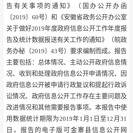
告有关事项的通知》（国办公开办函
〔2019〕60号）和《安徽省政务公开办公室
关于做好2019年度政府信息公开工作年度报
告及统计数据报送有关工作的通知》（皖政
务办秘〔2019〕43号）要求编制而成。报告
主要包括：总体情况、主动公开政府信息情
况、收到和处理政府信息公开申请情况、因
政府信息公开被申请行政复议和提起行政诉
讼情况、政府信息公开工作存在主要问题及
改进情况和其他需要报告事项。本报告中使
用数据统计期限为2019年1月1日至12月31
日，报告的电子版可金寨县信息公开网