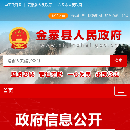
中国政府网
安徽省人民政府
六安市人民政府
领导之窗
移动门户
网站地图
加入收藏
登录
首页