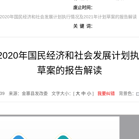
废止时间：
2020年国民经济和社会发展计划执行情况及2021年计划草案的报告解读
关
键
词：
020年国民经济和社会发展计划执
草案的报告解读
:39
来源：金寨县发改委
文字大小：[
大
中
小
]
我要纠错
背景色：