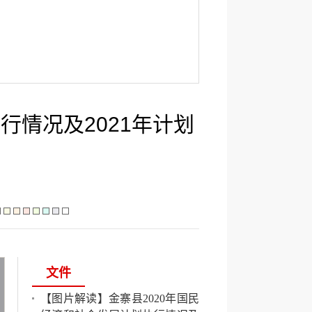
行情况及2021年计划
文件
【图片解读】金寨县2020年国民