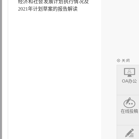
经济和社会发展计划执行情况及
2021年计划草案的报告解读
OA办公
在线投稿