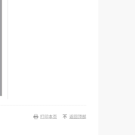
打印本页
返回顶部