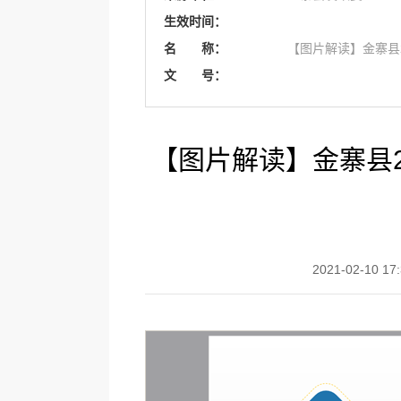
生效时间：
名 称：
【图片解读】金寨县
文 号：
【图片解读】金寨县2
2021-02-10 17