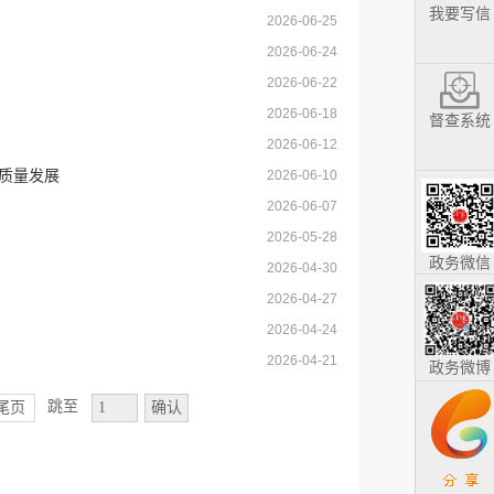
我要写信
2026-06-25
2026-06-24
2026-06-22
2026-06-18
督查系统
2026-06-12
质量发展
2026-06-10
2026-06-07
2026-05-28
政务微信
2026-04-30
2026-04-27
2026-04-24
2026-04-21
政务微博
跳至
尾页
确认