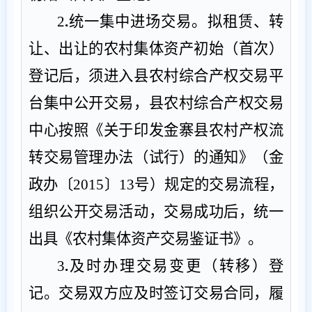
2
.
统一集中进场交易。
拟租赁、转
让、出让的农村集体资产初始（首次）
登记后，须进入县农村综合产权交易平
台集中公开交易，县农村综合产权交易
中心按照《关于印发金寨县农村产权流
转交易管理办法（试行）的通知》（金
政办
〔
2015
〕
1
3
号）规定的交易流程，
组织公开交易活动，交易成功后，统一
出具《农村集体资产交易鉴证书》。
3
.
及时办理交易变更（转移）登
记。
交易双方应及时签订交易合同，履