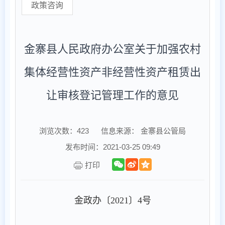
政策咨询
金寨县人民政府办公室关于加强农村
集体经营性资产非经营性资产租赁出
让审核登记管理工作的意见
浏览次数：
423
信息来源： 金寨县公管局
发布时间：2021-03-25 09:49
打印
金政办〔
2021
〕
4
号