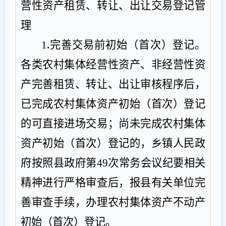
营性资产
租赁、转让、出让交易登记管
理
1
.
完善交易前初始（首次）登记。
各类农村集体经营性资产、非经营性资
产完善租赁、转让、出让审核程序后，
已完成农村集体资产初始（首次）登记
的可直接进场交易；尚未完成农村集体
资产初始（首次）登记的，乡镇人民政
府按照县政府第
49
次常务会议纪要相关
精神进行严格审查后，报县有关单位完
善审查手续，办理农村集体资产不动产
初始（首次）登记。