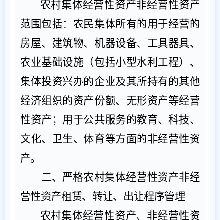
农村集体经营性资产非经营性资产
范围包括：农民集体所有的用于经营的
房屋、建筑物、机器设备、工具器具、
农业基础设施（包括小型水利工程）、
集体投资兴办的企业及其所持有的其他
经济组织的资产份额、无形资产等经营
性资产；用于公共服务的教育、科技、
文化、卫生、体育等方面的非经营性资
产。
二、严格农村集体经营性资产非经
营性资产
租赁、转让、出让
程序管理
农村集体经营性资产、非经营性资