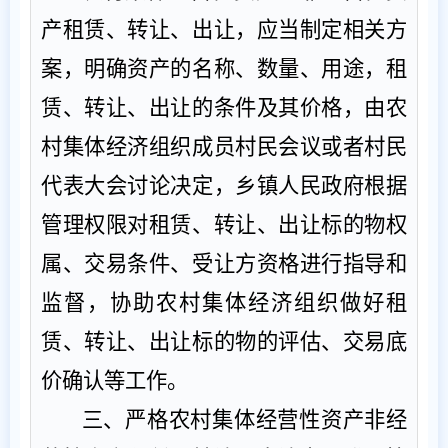
产租赁、转让、出让，应当制定相关方
案，明确资产的名称、数量、用途，租
赁、转让、出让的条件及其价格，由农
村集体经济组织成员村民会议或者村民
代表大会讨论决定，乡镇人民政府根据
管理权限对租赁、转让、出让标的物权
属、交易条件、受让方资格进行指导和
监督，协助农村集体经济组织做好租
赁、转让、出让标的物的评估、交易底
价确认等工作。
三、严格
农村集体经营性资产非经