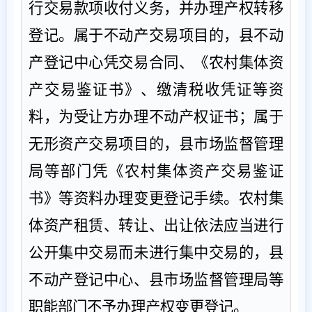
行交易款项收付义务，并办理产权转移
登记。属于不动产交易项目的，县不动
产登记中心凭交易合同、《农村集体资
产交易鉴证书》、缴清税收凭证等资
料，为受让方办理不动产权证书；属于
无形资产交易项目的，县市场监督管理
局等部门凭《农村集体资产交易鉴证
书》等资料办理变更登记手续。农村集
体资产租赁、转让、出让依法应当进行
公开集中交易而未进行集中交易的，县
不动产登记中心、县市场监督管理局等
职能部门不予办理产权变更登记。