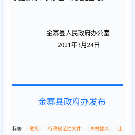
金寨县人民政府办公室
2021
年
3
月
24
日
金寨县政府办发布
标签：
意见
行政规范性文件
乡村振兴
土