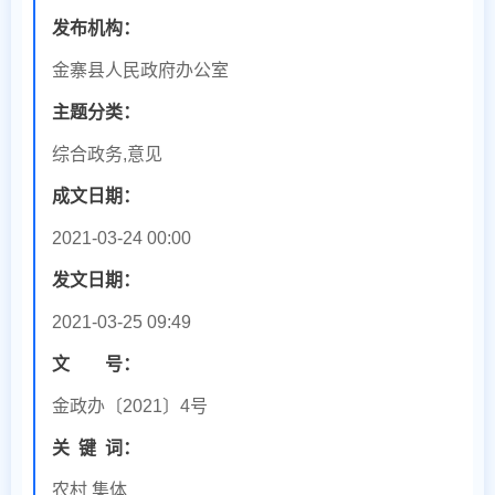
发布机构：
金寨县人民政府办公室
主题分类：
综合政务,意见
成文日期：
2021-03-24 00:00
发文日期：
2021-03-25 09:49
文 号：
金政办〔2021〕4号
关
键
词：
农村 集体