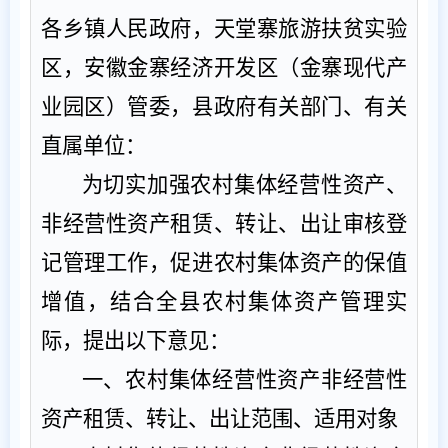
各乡镇人民政府，天堂寨旅游扶贫实验
区，安徽金寨经济开发区（金寨现代产
业园区）管委，县政府有关部门、有关
直属单位：
为切实加强农村集体经营性资产、
非经营性资产租赁、转让、出让审核登
记管理工作，促进农村集体资产的保值
增值，结合全县农村集体资产管理实
际，提出以下意见：
一、
农村集体经营性资产非经营性
资产租赁、转让、出让范围、适用对象