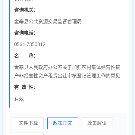
咨询机关：
金寨县公共资源交易监督管理局
咨询电话：
0564-7350812
名 称：
金寨县人民政府办公室关于加强农村集体经营性资
产非经营性资产租赁出让审核登记管理工作的意见
有
效
性：
有效
文件下载
政策正文
政策解读