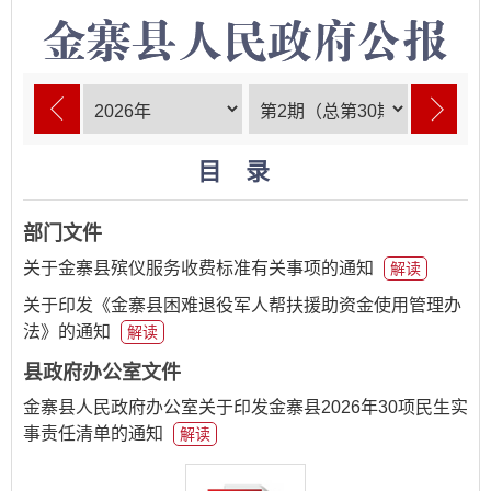
目录
部门文件
关于金寨县殡仪服务收费标准有关事项的通知
解读
关于印发《金寨县困难退役军人帮扶援助资金使用管理办
法》的通知
解读
县政府办公室文件
金寨县人民政府办公室关于印发金寨县2026年30项民生实
事责任清单的通知
解读