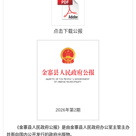
点击下载公报
2026年第2期
《金寨县人民政府公报》是由金寨县人民政府办公室主管主办
并面向国内公开发行的政府出版物。