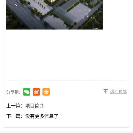
返回顶部
分享到：
上一篇：
项目简介
下一篇：
没有更多信息了