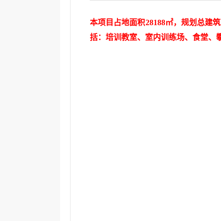
本项目占地面积
28188
㎡，规划总建筑
括：培训教室、室内训练场、食堂、