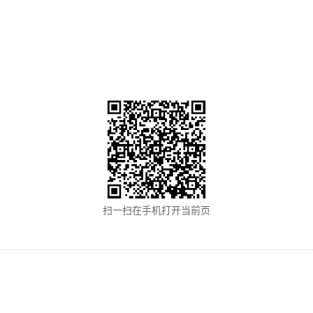
扫一扫在手机打开当前页