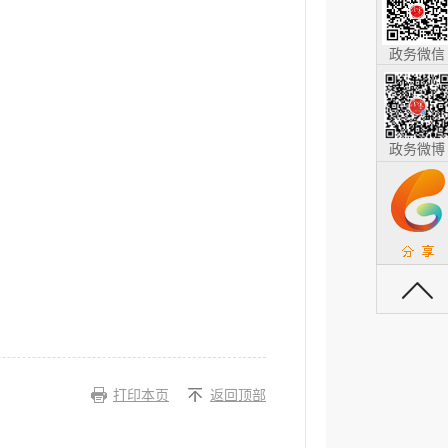
政务微信
政务微博
返回顶部
打印本页
返回顶部