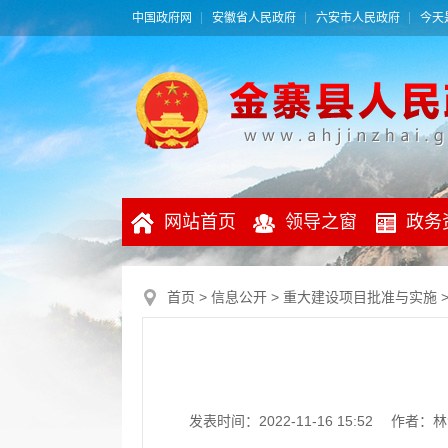
中国政府网
安徽省人民政府
六安市人民政府
今天是
网站首页
领导之窗
政务
首页
>
信息公开
>
重大建设项目批准与实施
发表时间：2022-11-16 15:52
作者：林