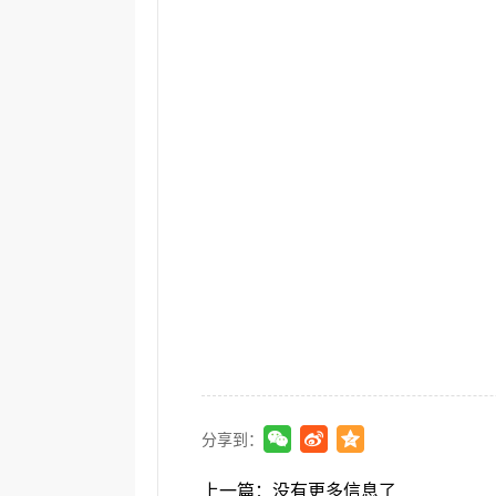
分享到：
上一篇：
没有更多信息了