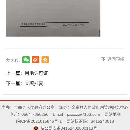
返回顶部
分享到：
上一篇：
用地许可证
下一篇：
立项批复
主办：金寨县人民政府办公室
承办：金寨县人民政府网管理服务中心
电话：0564-7356256
Email：jzxxxzx@163.com
网站地图
皖ICP备2021015846号-1
网站标识码：3415240018
皖公网安备34152402000113号