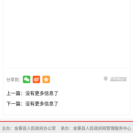
返回顶部
分享到：
上一篇：
没有更多信息了
下一篇：
没有更多信息了
主办：金寨县人民政府办公室
承办：金寨县人民政府网管理服务中心