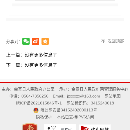
返回顶部
分享到：
上一篇：
没有更多信息了
下一篇：
没有更多信息了
主办：金寨县人民政府办公室
承办：金寨县人民政府网管理服务中心
电话：0564-7356256
Email：jzxxxzx@163.com
网站地图
皖ICP备2021015846号-1
网站标识码：3415240018
皖公网安备34152402000113号
隐私保护
本站已支持IPV6访问