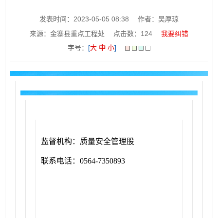
发表时间：2023-05-05 08:38
作者：吴厚琼
来源：金寨县重点工程处
点击数：
124
我要纠错
字号：
[
大
中
小
]
监督机构：质量安全管理股
联系电话：0564-7350893