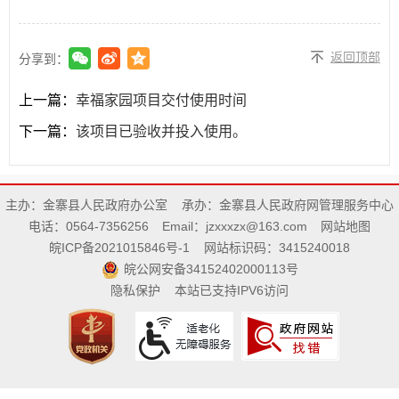
返回顶部
分享到：
上一篇：
幸福家园项目交付使用时间
下一篇：
该项目已验收并投入使用。
主办：金寨县人民政府办公室
承办：金寨县人民政府网管理服务中心
电话：0564-7356256
Email：jzxxxzx@163.com
网站地图
皖ICP备2021015846号-1
网站标识码：3415240018
皖公网安备34152402000113号
隐私保护
本站已支持IPV6访问