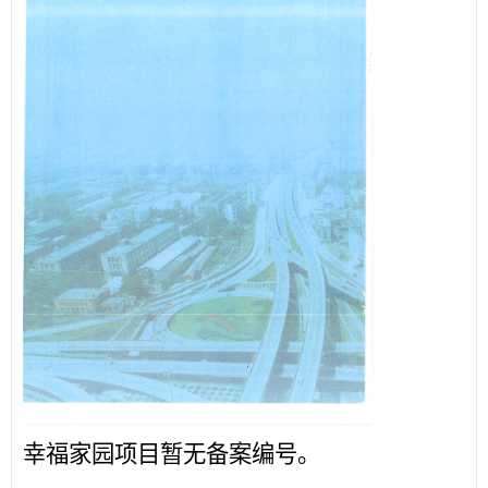
幸福家园项目暂无备案编号。