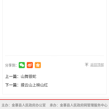
返回顶部
分享到：
上一篇：
山舞银蛇
下一篇：
摸云山上映山红
主办：金寨县人民政府办公室
承办：金寨县人民政府网管理服务中心