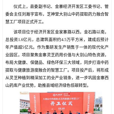
仪式上，县委副书记、金寨经济开发区工委书记、管
委会主任刘瀚宇宣布，芝神堂大别山中药提取药力融合智
慧工厂项目正式开工。
该项目位于经济开发区金家寨路以西，金石路以南，
总投资1.6亿元，总建筑面积约4.5万平方米，建成后预计
年产值超5亿元。作为集研发生产销售于一体的现代化产
业园区，项目聚焦金寨灵芝药用价值与大别山特色资源，
布局大健康、保健品、绿色环保三大领域，同步打造中药
提取与健康旅游度融合的智慧工厂。项目投产后，将形成
从灵芝种植到精深加工的全产业链条，进一步巩固金寨西
山药库产业优势，助推县域经济绿色低碳转型。