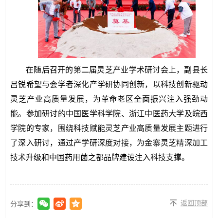
在随后召开的第二届灵芝产业学术研讨会上，副县长
吕锐希望与会学者深化产学研协同创新，以科技创新驱动
灵芝产业高质量发展，为革命老区全面振兴注入强劲动
能。参加研讨的中国医学科学院、浙江中医药大学及皖西
学院的专家，围绕科技赋能灵芝产业高质量发展主题进行
了深入研讨，通过产学研深度对接，为金寨灵芝精深加工
技术升级和中国药用菌之都品牌建设注入科技支撑。
返回顶部
分享到：