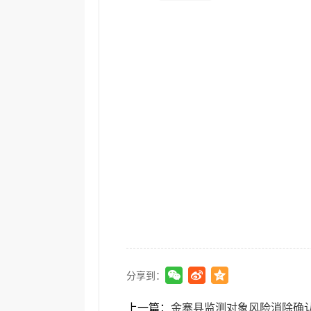
分享到：
上一篇：
金寨县监测对象风险消除确