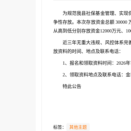
为规范我县社保基金管理、实现
争性存放。本次存放资金总额 300
从高到低分别存放资金12000万元、100
近三年无重大违规、风控体系完
放资料的时间、地点及联系电话：
1、报名和领取资料时间：2026年7月
2、领取资料地点及联系电话：金寨县
特此公告
标签：
其他主题