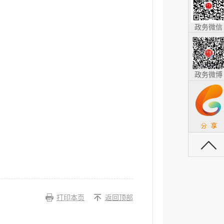
政务微信
政务微博
返回顶部
打印本页
返回顶部