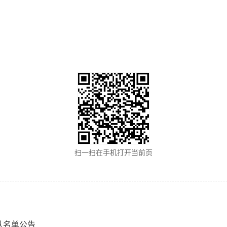
扫一扫在手机打开当前页
认名单公告