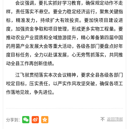
会议强调，要扎实抓好学习教育，确保规定动作不走
样，责任落实不悬空。要全力稳定经济运行，聚焦关键指
标，精准发力，持续扩大有效投资。要加快项目建设进
度，加强资金争取和项目管理，形成更多实物工程量。要
推动农业产业提质和全域旅游提升，精心筹备第四届中国
药用菌产业发展大会等重大活动，各级各部门要盘点好年
度目标任务，全力以赴谋发展，心无旁骛抓落实，共同推
动全县工作再创新佳绩。
江飞就贯彻落实本次会议精神，要求全县各级各部门
咬定目标，压实责任，以严实作风攻坚突破，确保各项工
作落地见效，争先进位。
返回顶部
分享到：