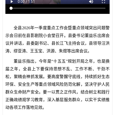
全县2026年一季度重点工作会暨重点领域突出问题警
示会日前在县影剧院小会堂召开。县委书记董益乐出席会
议并讲话，县委副书记、县长江飞主持会议，县领导汪洪
涛、缪亚涛、王玉宝、洪源、朱煜等出席会议。
董益乐指出，今年是“十五五”规划开局之年，也是换
届之年，全县上下要保持思想不乱、工作不断、干劲不
松，聚精会神抓发展。要高度警醒守底线，持续抓好生态
环保、安全生产等重点领域风险防范化解，坚决守护人民
群众生命财产安全。要一以贯之正作风，结合树立和践行
正确政绩观学习教育，深入基层服务群众，以实干实绩推
动各项工作落地见效。