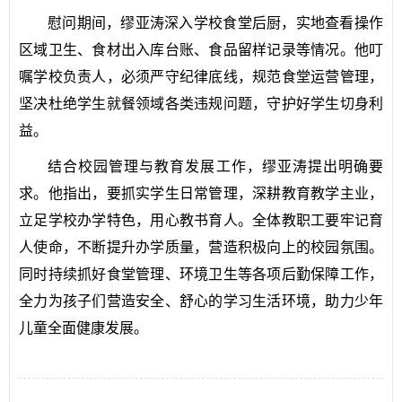
慰问期间，缪亚涛深入学校食堂后厨，实地查看操作
区域卫生、食材出入库台账、食品留样记录等情况。他叮
嘱学校负责人，必须严守纪律底线，规范食堂运营管理，
坚决杜绝学生就餐领域各类违规问题，守护好学生切身利
益。
结合校园管理与教育发展工作，缪亚涛提出明确要
求。他指出，要抓实学生日常管理，深耕教育教学主业，
立足学校办学特色，用心教书育人。全体教职工要牢记育
人使命，不断提升办学质量，营造积极向上的校园氛围。
同时持续抓好食堂管理、环境卫生等各项后勤保障工作，
全力为孩子们营造安全、舒心的学习生活环境，助力少年
儿童全面健康发展。