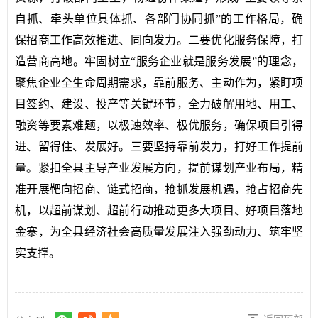
自抓、牵头单位具体抓、各部门协同抓”的工作格局，确
保招商工作高效推进、同向发力。二要优化服务保障，打
造营商高地。牢固树立“服务企业就是服务发展”的理念，
聚焦企业全生命周期需求，靠前服务、主动作为，紧盯项
目签约、建设、投产等关键环节，全力破解用地、用工、
融资等要素难题，以极速效率、极优服务，确保项目引得
进、留得住、发展好。三要坚持靠前发力，打好工作提前
量。紧扣全县主导产业发展方向，提前谋划产业布局，精
准开展靶向招商、链式招商，抢抓发展机遇，抢占招商先
机，以超前谋划、超前行动推动更多大项目、好项目落地
金寨，为全县经济社会高质量发展注入强劲动力、筑牢坚
实支撑。