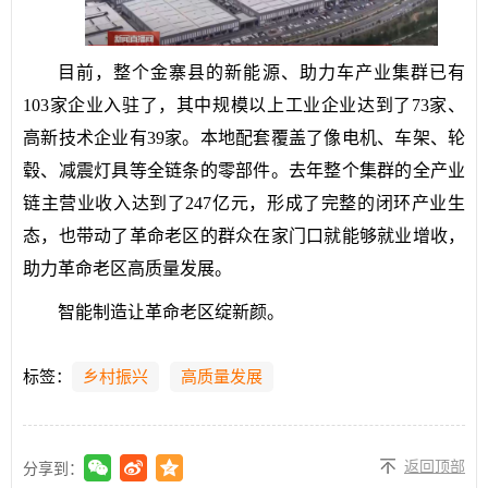
目前，整个金寨县的新能源、助力车产业集群已有
103家企业入驻了，其中规模以上工业企业达到了73家、
高新技术企业有39家。本地配套覆盖了像电机、车架、轮
毂、减震灯具等全链条的零部件。去年整个集群的全产业
链主营业收入达到了247亿元，形成了完整的闭环产业生
态，也带动了革命老区的群众在家门口就能够就业增收，
助力革命老区高质量发展。
智能制造让革命老区绽新颜。
标签：
乡村振兴
高质量发展
返回顶部
分享到：