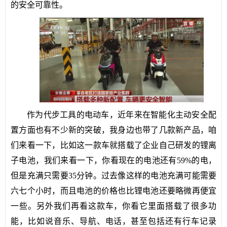
的安全可靠性。
作为代步工具的电动车，近年来在智能化主动安全配
置方面也有不少新的突破，我身边也带了几款新产品，咱
们来看一下，比如这一款车就搭载了企业自己研发的锂离
子电池，我们来看一下，你看现在的电池还有59%的电，
但是充满只需要35分钟。过去像这样的电池充满可能需要
六七个小时，而且电池的价格也比锂电池还要略微再便宜
一些。另外我们再看这款车，你看它里面搭载了很多功
能，比如说音乐、导航、电话，甚至包括还有行车记录