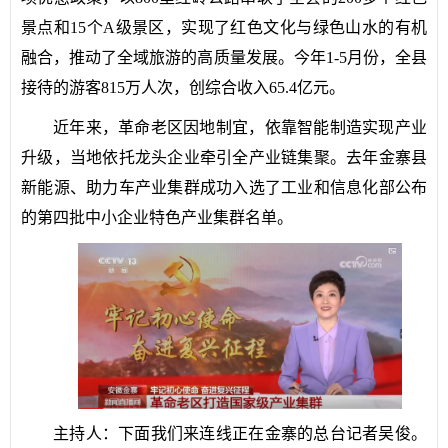
景点和15个A级景区，实现了红色文化与绿色山水的有机
融合，推动了全域旅游的高质量发展。今年1-5月份，全县
接待的游客815万人次，创综合收入65.4亿元。
近年来，革命老区因地制宜，依靠智能制造实现产业
升级，当地依托龙头企业牵引全产业链集聚。去年金寨县
新能源、助力车产业集群成功入选了工业和信息化部公布
的第四批中小企业特色产业集群名单。
主持人：下面我们来连线正在金寨的总台记者吴俊。