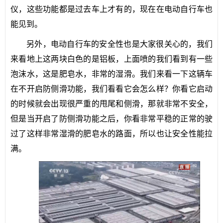
仪，这些功能都是过去车上才有的，现在在电动自行车也
能见到。
另外，电动自行车的安全性也是大家很关心的，我们
来看地上这两块白色的是铝板，上面喷的我们看到有一些
泡沫水，这是肥皂水，非常的湿滑。我们来看一下这辆车
在不开启防侧滑功能，我们看看它会怎么样？你看它启动
的时候就会出现很严重的甩尾和侧滑，那就非常不安全，
但是当开启了防侧滑功能之后，你看非常平稳的正常的驶
过了这样非常湿滑的肥皂水的路面，所以也让安全性能拉
满。