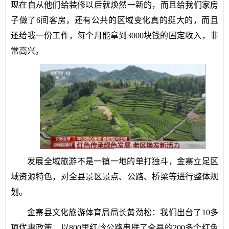
现在自从他们给装修以后就焕然一新的，而且给我们家房
子做了6间客房，还有公共的区域变化真的挺大的，而且
还给我一份工作，每个月能拿到3000块钱的固定收入，非
常高兴。
发展全域旅游不是一镇一地的单打独斗，金寨立足区
域资源特色，对全县景区景点、公路、桥梁等进行整体规
划。
金寨县文化旅游体育局局长黄劲松：我们出台了10多
项优惠政策，以800里红岭公路串联了全县的200多个红色