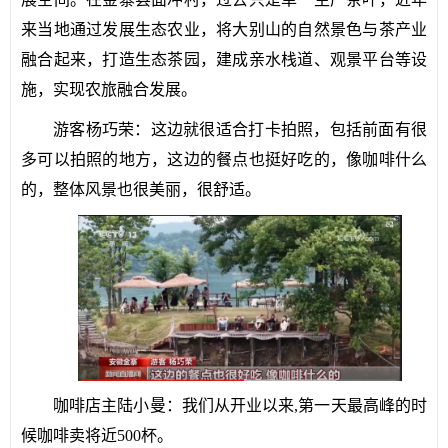
来当地通过发展生态农业，将大别山的自然景色与茶产业
融合起来，打造生态茶园，建成亲水栈道、观景平台等设
施，实现农旅融合发展。
游客杨巧荣：这边就很适合打卡拍照，包括前面有很
多可以拍照的地方，这边的餐点也挺好吃的，像咖啡什么
的，整体风景也很美丽，很舒适。
咖啡店主陆小曼：我们从开业以来,第一天最高峰的时
候咖啡卖将近500杯。