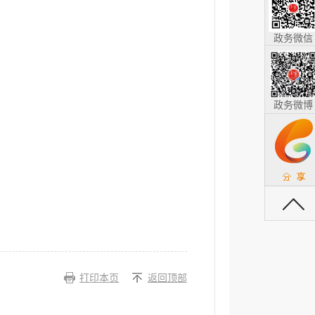
政务微信
政务微博
返回顶部
打印本页
返回顶部