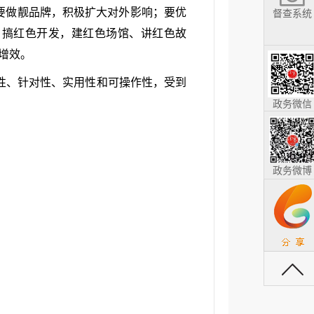
要做靓品牌，积极扩大对外影响；要优
督查系统
、搞红色开发，建红色场馆、讲红色故
增效。
性、针对性、实用性和可操作性，受到
政务微信
政务微博
返回顶部