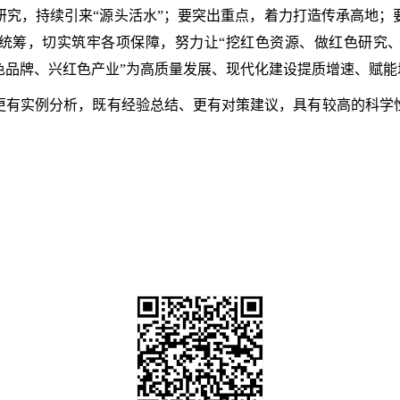
研究，持续引来“源头活水”；要突出重点，着力打造传承高地；
统筹，切实筑牢各项保障，努力让“挖红色资源、做红色研究
色品牌、兴红色产业”为高质量发展、现代化建设提质增速、赋能
更有实例分析，既有经验总结、更有对策建议，具有较高的科学