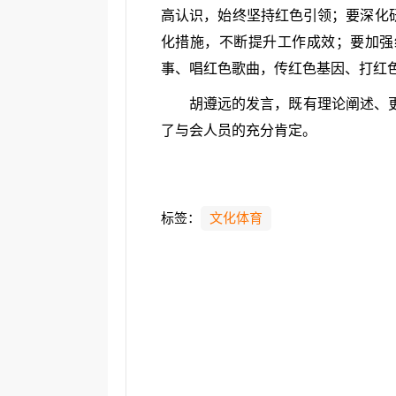
高认识，始终坚持红色引领；要深化
化措施，不断提升工作成效；要加强
事、唱红色歌曲，传红色基因、打红
胡遵远的发言，既有理论阐述、
了与会人员的充分肯定。
标签：
文化体育