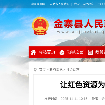
中国政府网
安徽省人民政府
六安市人民政府
今天是
网站首页
领导之窗
政务
首页
>
政务资讯
>
社会动态
让红色资源为
发表时间：2025-11-11 10:15
作者：金