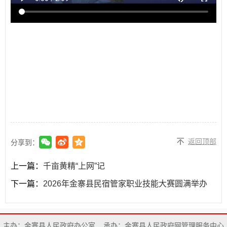
返回顶部
分享到：
上一篇：
千亩黄精“上网”记
下一篇：
2026年金寨县民宿管家职业技能大赛圆满举办
主办：金寨县人民政府办公室
承办：金寨县人民政府网管理服务中心