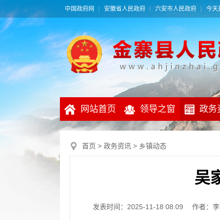
中国政府网
安徽省人民政府
六安市人民政府
今天是
网站首页
领导之窗
政务
首页
>
政务资讯
>
乡镇动态
吴
发表时间：2025-11-18 08:09
作者：李