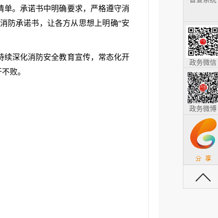
清单。承诺书中明确要求，严格遵守消
消防承诺书，让各方从思想上明确“安
持续深化消防安全教育宣传，常态化开
政务微信
开不败。
政务微博
返回顶部