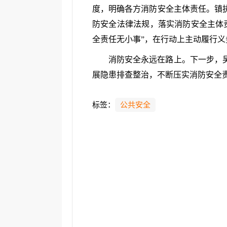
度，明确各方消防安全主体责任。镇
防安全法律法规，落实消防安全主体
全责任无小事”，在行动上主动履行
消防安全永远在路上。下一步，
展隐患排查整治，不断压实消防安全责
标签：
公共安全