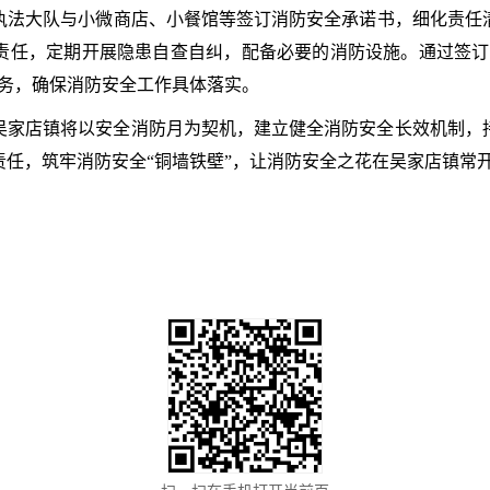
执法大队与小微商店、小餐馆等签订消防安全承诺书，细化责任
责任，定期开展隐患自查自纠，配备必要的消防设施。通过签订
义务，确保消防安全工作具体落实。
吴家店镇将以安全消防月为契机，建立健全消防安全长效机制，
任，筑牢消防安全“铜墙铁壁”，让消防安全之花在吴家店镇常