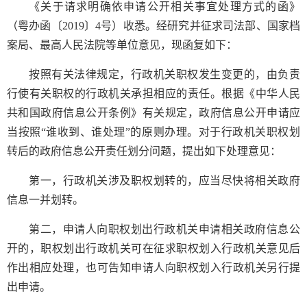
《关于请求明确依申请公开相关事宜处理方式的函》
（粤办函〔2019〕4号）收悉。经研究并征求司法部、国家档
案局、最高人民法院等单位意见，现函复如下：
按照有关法律规定，行政机关职权发生变更的，由负责
行使有关职权的行政机关承担相应的责任。根据《中华人民
共和国政府信息公开条例》有关规定，政府信息公开申请应
当按照“谁收到、谁处理”的原则办理。对于行政机关职权划
转后的政府信息公开责任划分问题，提出如下处理意见：
第一，行政机关涉及职权划转的，应当尽快将相关政府
信息一并划转。
第二，申请人向职权划出行政机关申请相关政府信息公
开的，职权划出行政机关可在征求职权划入行政机关意见后
作出相应处理，也可告知申请人向职权划入行政机关另行提
出申请。