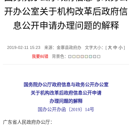
开办公室关于机构改革后政府信
息公开申请办理问题的解释
2019-02-11 15:23
来源：金寨县政府办
文字大小：[
大
中
小
]
我要纠错
背景色：
国务院办公厅政府信息与政务公开办公室
关于机构改革后政府信息公开申请
办理问题的解释
国办公开办函〔2019〕14号
广东省人民政府办公厅：