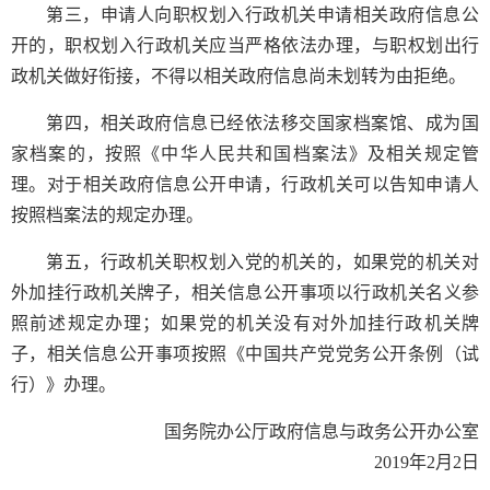
第三，申请人向职权划入行政机关申请相关政府信息公
开的，职权划入行政机关应当严格依法办理，与职权划出行
政机关做好衔接，不得以相关政府信息尚未划转为由拒绝。
第四，相关政府信息已经依法移交国家档案馆、成为国
家档案的，按照《中华人民共和国档案法》及相关规定管
理。对于相关政府信息公开申请，行政机关可以告知申请人
按照档案法的规定办理。
第五，行政机关职权划入党的机关的，如果党的机关对
外加挂行政机关牌子，相关信息公开事项以行政机关名义参
照前述规定办理；如果党的机关没有对外加挂行政机关牌
子，相关信息公开事项按照《中国共产党党务公开条例（试
行）》办理。
国务院办公厅政府信息与政务公开办公室
2019年2月2日