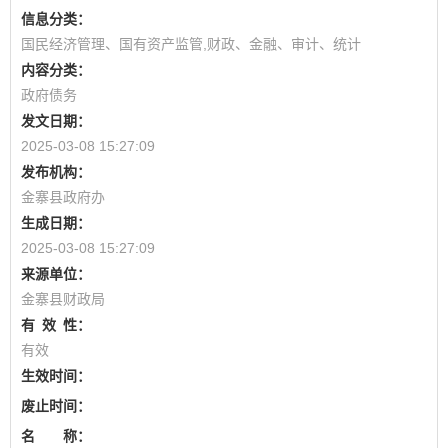
信息分类：
国民经济管理、国有资产监管,财政、金融、审计、统计
内容分类：
政府债务
发文日期：
2025-03-08 15:27:09
发布机构：
金寨县政府办
生成日期：
2025-03-08 15:27:09
来源单位：
金寨县财政局
有
效
性：
有效
生效时间：
废止时间：
名 称：