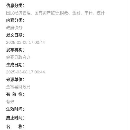
信息分类：
国民经济管理、国有资产监管,财政、金融、审计、统计
内容分类：
政府债务
发文日期：
2025-03-08 17:00:44
发布机构：
金寨县政府办
生成日期：
2025-03-08 17:00:44
来源单位：
金寨县财政局
有
效
性：
有效
生效时间：
废止时间：
名 称：