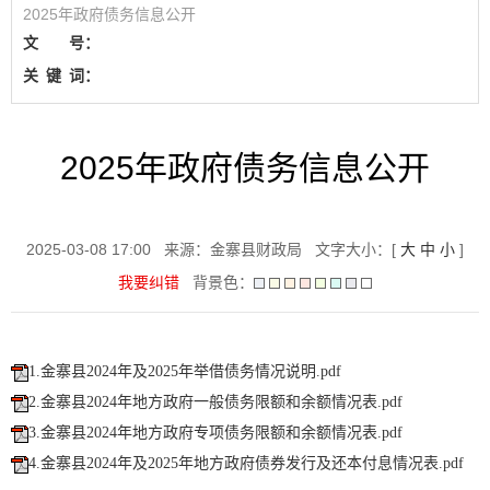
2025年政府债务信息公开
文 号：
关
键
词：
2025年政府债务信息公开
2025-03-08 17:00
来源：金寨县财政局
文字大小：[
大
中
小
]
我要纠错
背景色：
1.金寨县2024年及2025年举借债务情况说明.pdf
2.金寨县2024年地方政府一般债务限额和余额情况表.pdf
3.金寨县2024年地方政府专项债务限额和余额情况表.pdf
4.金寨县2024年及2025年地方政府债券发行及还本付息情况表.pdf