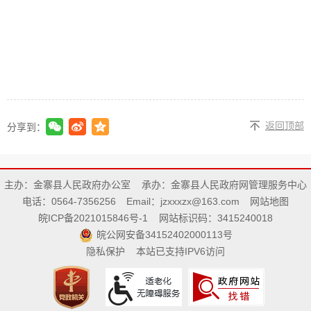
返回顶部
分享到：
主办：金寨县人民政府办公室
承办：金寨县人民政府网管理服务中心
电话：0564-7356256
Email：jzxxxzx@163.com
网站地图
皖ICP备2021015846号-1
网站标识码：3415240018
皖公网安备34152402000113号
隐私保护
本站已支持IPV6访问