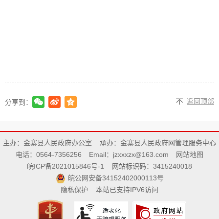
返回顶部
分享到：
主办：金寨县人民政府办公室
承办：金寨县人民政府网管理服务中心
电话：0564-7356256
Email：jzxxxzx@163.com
网站地图
皖ICP备2021015846号-1
网站标识码：3415240018
皖公网安备34152402000113号
隐私保护
本站已支持IPV6访问