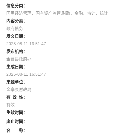
信息分类：
国民经济管理、国有资产监管,财政、金融、审计、统计
内容分类：
政府债务
发文日期：
2025-08-11 16:51:47
发布机构：
金寨县政府办
生成日期：
2025-08-11 16:51:47
来源单位：
金寨县财政局
有
效
性：
有效
生效时间：
废止时间：
名 称：