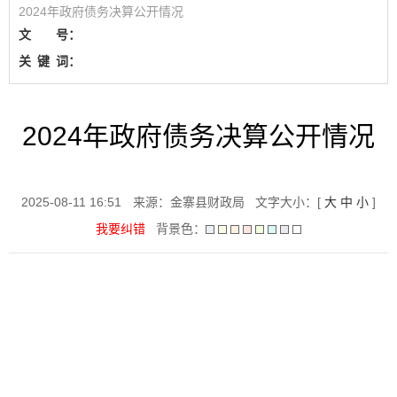
2024年政府债务决算公开情况
文 号：
关
键
词：
2024年政府债务决算公开情况
2025-08-11 16:51
来源：金寨县财政局
文字大小：[
大
中
小
]
我要纠错
背景色：