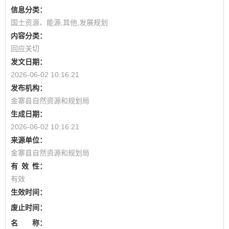
信息分类：
国土资源、能源,其他,发展规划
内容分类：
回应关切
发文日期：
2026-06-02 10:16:21
发布机构：
金寨县自然资源和规划局
生成日期：
2026-06-02 10:16:21
来源单位：
金寨县自然资源和规划局
有
效
性：
有效
生效时间：
废止时间：
名 称：