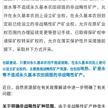
泉水等不造成永久基本农田损毁的非战略性矿产，允
许在永久基本农田上设立矿业权。在永久基本农田划
定前已经设立的非战略性矿产矿业权，允许在原矿业
权范围内办理延续变更等登记手续，已取得探矿权申
请探矿权转采矿权的，允许在落实保护性开采措施前
提下，采取井下方式开采。
也就是说，只要对永久基本农田不造成损毁，在永久基本农田上是可
地热、矿泉水
以设立矿业权的，主要是指战略性矿产资源，也包括
等不造成永久基本农田损毁的非战略性矿产。
近日，自然资源部在有关政策解读中进一步明确了有关
问题：
关于明确非战略性矿种范围
。
由于非战略性矿产种类丰