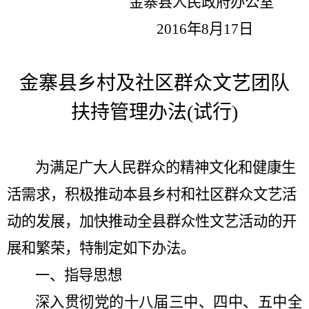
金寨县人民政府办公室
2016
年
8
月
17
日
金寨县乡村及社区群众文艺团队
扶持管理办法
(
试行
)
为满足广大人民群众的精神文化和健康生
活需求，积极推动本县乡村和社区群众文艺活
动的发展，加快推动全县群众性文艺活动的开
展和繁荣，特制定如下办法。
一、指导思想
深入贯彻党的十八届三中、四中、五中全