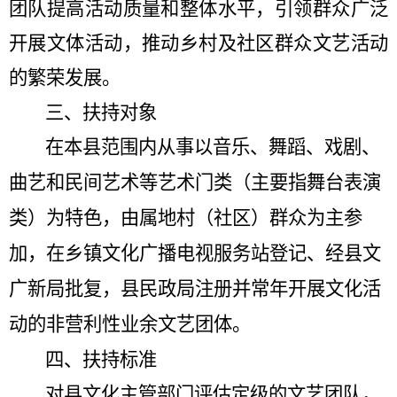
团队提高活动质量和整体水平，引领群众广泛
开展文体活动，推动乡村及社区群众文艺活动
的繁荣发展。
三、扶持对象
在本县范围内从事以音乐、舞蹈、戏剧、
曲艺和民间艺术等艺术门类（主要指舞台表演
类）为特色，由属地村（社区）群众为主参
加，在乡镇文化广播电视服务站登记、经县文
广新局批复，县民政局注册并常年开展文化活
动的非营利性业余文艺团体。
四、扶持标准
对县文化主管部门评估定级的文艺团队，