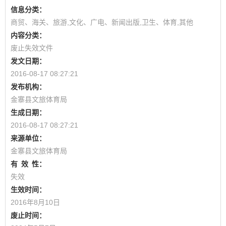
信息分类：
商贸、海关、旅游,文化、广电、新闻出版,卫生、体育,其他
内容分类：
废止失效文件
发文日期：
2016-08-17 08:27:21
发布机构：
金寨县文旅体育局
生成日期：
2016-08-17 08:27:21
来源单位：
金寨县文旅体育局
有
效
性：
失效
生效时间：
2016年8月10日
废止时间：