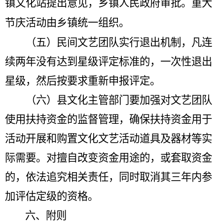
镇文化站提出意见，乡镇人民政府审批。重大
节庆活动由乡镇统一组织。
（五）民间文艺团队实行退出机制，凡连
续两年没有达到星级评定标准的，一次性退出
星级，然后按要求重新申报评定。
（六）县文化主管部门要加强对文艺团队
使用扶持资金的监督管理，确保扶持资金用于
活动开展和购置文化文艺活动道具及器材等实
际需要。对擅自改变资金用途的，或套取资金
的，依法追究相关责任，同时取消其三年内参
加评估定级的资格。
六、附则