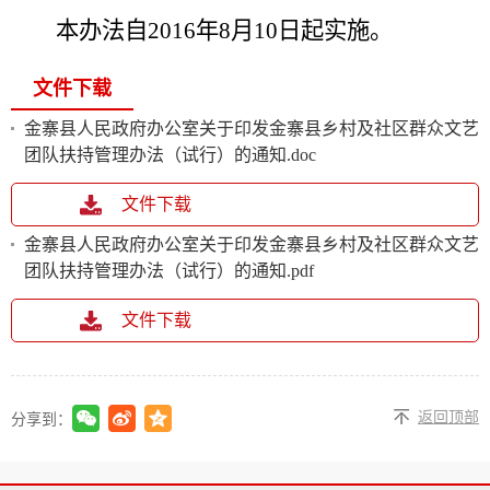
本办法自
2016
年
8
月
10
日起实施。
文件下载
金寨县人民政府办公室关于印发金寨县乡村及社区群众文艺
团队扶持管理办法（试行）的通知.doc
文件下载
金寨县人民政府办公室关于印发金寨县乡村及社区群众文艺
团队扶持管理办法（试行）的通知.pdf
文件下载
返回顶部
分享到：