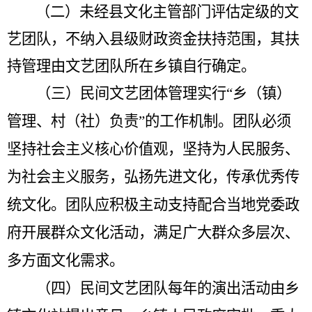
（二）未经县文化主管部门评估定级的文
艺团队，不纳入县级财政资金扶持范围，其扶
持管理由文艺团队所在乡镇自行确定。
（三）民间文艺团体管理实行
“
乡（镇）
管理、村（社）负责
”
的工作机制。团队必须
坚持社会主义核心价值观，坚持为人民服务、
为社会主义服务，弘扬先进文化，传承优秀传
统文化。团队应积极主动支持配合当地党委政
府开展群众文化活动，满足广大群众多层次、
多方面文化需求。
（四）民间文艺团队每年的演出活动由乡