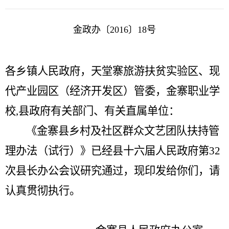
金政办〔
2016
〕
18
号
各乡镇人民政府，天堂寨旅游扶贫实验区、现
代产业园区（经济开发区）管委，金寨职业学
校
,
县政府有关部门、有关直属单位：
《金寨县乡村及社区群众文艺团队扶持管
理办法（试行）》已经县十六届人民政府第
32
次县长办公会议研究通过，现印发给你们，请
认真贯彻执行。