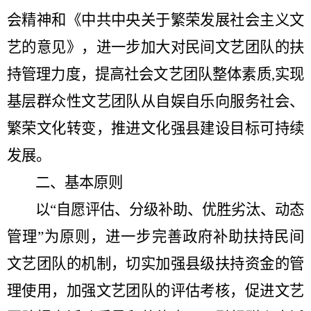
会精神和《中共中央关于繁荣发展社会主义文
艺的意见》，进一步加大对民间文艺团队的扶
持管理力度，提高社会文艺团队整体素质
,
实现
基层群众性文艺团队从自娱自乐向服务社会、
繁荣文化转变，推进文化强县建设目标可持续
发展。
二、基本原则
以
“
自愿评估、分级补助、优胜劣汰、动态
管理
”
为原则，进一步完善政府补助扶持民间
文艺团队的机制，切实加强县级扶持资金的管
理使用，加强文艺团队的评估考核，促进文艺