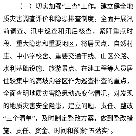
（一）切实加强
“
三查
”
工作
。
建立健全地
质灾害调查评价和隐患排查制度，全面开展汛
前调查、汛中巡查和汛后核查，紧盯重点时
段、重大隐患和重要地区，将居民点、自然村
庄、中小学校舍、重要交通干线、山区公路、
水利基础设施、旅游景点、在建工程等人员居
住较集中的高坡沟谷区作为巡查排查的重点，
全面查明地质灾害隐患动态变化情况，对发现
的地质灾害安全隐患，建立问题、责任、整改
“
三个清单
”
，及时制定整改方案，做到整改措
施、责任、资金、时间和预案
“
五落实
”
。