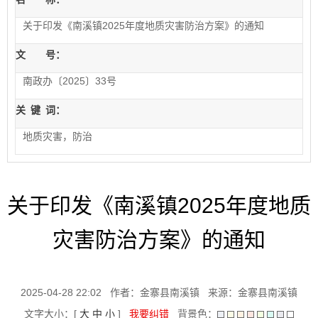
关于印发《南溪镇2025年度地质灾害防治方案》的通知
文 号：
南政办〔2025〕33号
关
键
词：
地质灾害，防治
关于印发《南溪镇2025年度地质
灾害防治方案》的通知
2025-04-28 22:02
作者：金寨县南溪镇
来源：金寨县南溪镇
文字大小：[
大
中
小
]
我要纠错
背景色：