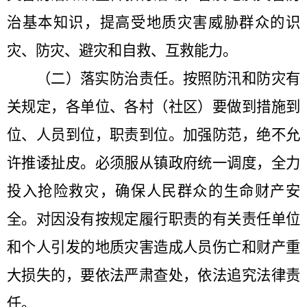
治基本知识，提高受地质灾害威胁群众的识
灾、防灾、避灾和自救、互救能力。
（二）落实防治责任。
按照防汛和防灾有
关规定，各单位、各村（社区）要做到措施到
位、人员到位，职责到位。加强防范，绝不允
许推诿扯皮。必须服从镇政府统一调度，全力
投入抢险救灾，确保人民群众的生命财产安
全。对因没有按规定履行职责的有关责任单位
和个人引发的地质灾害造成人员伤亡和财产重
大损失的，要依法严肃查处，依法追究法律责
任。