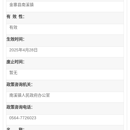
金寨县南溪镇
有
效
性：
有效
生效时间：
2025年4月28日
废止时间：
暂无
政策咨询机关：
南溪镇人民政府办公室
政策咨询电话：
0564-7726023
名 称：