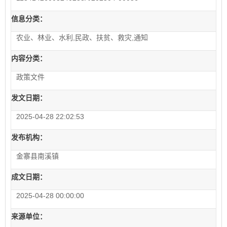
信息分类：
农业、林业、水利,民政、扶贫、救灾,通知
内容分类：
政策文件
发文日期：
2025-04-28 22:02:53
发布机构：
金寨县南溪镇
成文日期：
2025-04-28 00:00:00
来源单位：