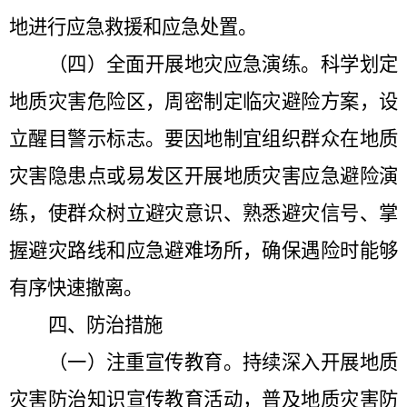
地进行应急救援和应急处置。
（四）全面开展地灾应急演练。
科学划定
地质灾害危险区，周密制定临灾避险方案，设
立醒目警示标志。要因地制宜组织群众在地质
灾害隐患点或易发区开展地质灾害应急避险演
练，使群众树立避灾意识、熟悉避灾信号、掌
握避灾路线和应急避难场所，确保遇险时能够
有序快速撤离。
四、
防治
措施
（一）注重宣传教育。
持续深入开展地质
灾害防治知识宣传教育活动，普及地质灾害防