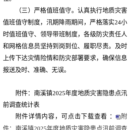
（三）严格值班值守。
认真执行地质灾害
值班值守制度，汛期降雨期间，严格落实
24
小
时值班值守、领导带班制度，各级防灾责任人
和网格信息员坚持到岗到位、履职尽责。及时
上传下达灾情险情和防灾部署要求，确保信息
报送及时、准确、无误。
附件：
南溪镇
2025
年度地质灾害隐患点汛
前调查统计表
附件详情内容，可点击下载查看 ：
附
件：南溪镇2025年度地质灾害隐患点汛前调查