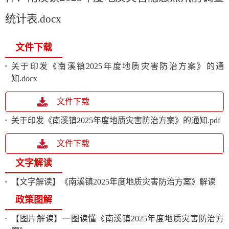
统计表.docx
文件下载
关于印发《南溪镇2025年度地质灾害防治方案》的通
知.docx
文件下载
关于印发《南溪镇2025年度地质灾害防治方案》的通知.pdf
文件下载
文字解读
【文字解读】《南溪镇2025年度地质灾害防治方案》解读
政策图解
【图片解读】一图读懂《南溪镇2025年度地质灾害防治方