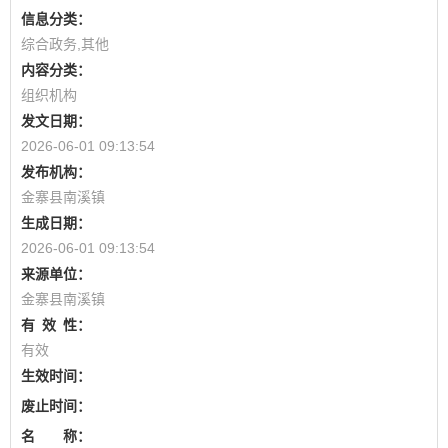
信息分类：
综合政务,其他
内容分类：
组织机构
发文日期：
2026-06-01 09:13:54
发布机构：
金寨县南溪镇
生成日期：
2026-06-01 09:13:54
来源单位：
金寨县南溪镇
有
效
性：
有效
生效时间：
废止时间：
名 称：