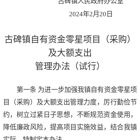
古碑镇人民政府办公室
2024
年
2
月
20
日
古碑镇自有资金零星项目（采购）
及大额支出
管理办法（试行）
第一条
为进一步加强我镇自有资金零星项
目（采购）及大额支出管理力度，厉行勤俭节
约，树立过紧日子思想，不断规范资金使用，
降低廉政风险，提高项目实施效益，结合我镇
实际，特制定本办法。