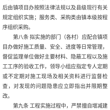
后由镇项目办按照法律法规以及县级现行有关
规定组织实施；服务类、采购类由镇本级按程
序组织采购。
第八条
拟实施的部门（各村）应配合镇项
目办做好施工质量、安全、进度等日常管理，
督促监理单位做好主要材料、隐蔽工程以及施
工工序的验收工作，领导小组应指定专人定期
或不定期对施工现场及相关资料进行监督检
查，对发现的问题隐患应立即指出并限期整
改。
第九条
工程实施过程中，严禁擅自增减建