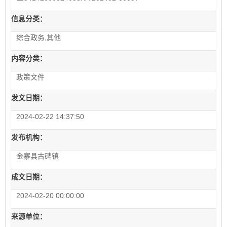
信息分类：
综合政务,其他
内容分类：
政策文件
发文日期：
2024-02-22 14:37:50
发布机构：
金寨县古碑镇
成文日期：
2024-02-20 00:00:00
来源单位：