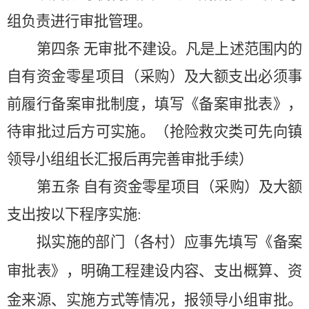
组负责进行审批管理。
第四条
无审批不建设。凡是上述范围内的
自有资金零星项目（采购）及大额支出必须事
前履行备案审批制度，填写《备案审批表》，
待审批过后方可实施。（抢险救灾类可先向镇
领导小组组长汇报后再完善审批手续）
第五条
自有资金零星项目（采购）及大额
支出按以下程序实施
:
拟实施的部门（各村）应事先填写《备案
审批表》，明确工程建设内容、支出概算、资
金来源、实施方式等情况，报领导小组审批。