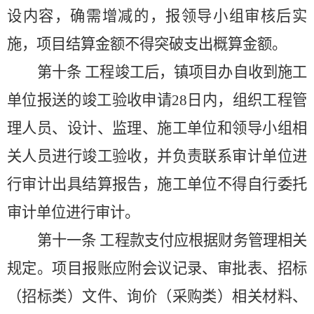
设内容，确需增减的，报领导小组审核后实
施，项目结算金额不得突破支出概算金额。
第十条
工程竣工后，镇项目办自收到施工
单位报送的竣工验收申请
28
日内，组织工程管
理人员、设计、监理、施工单位和领导小组相
关人员进行竣工验收，并负责联系审计单位进
行审计出具结算报告，施工单位不得自行委托
审计单位进行审计。
第十一条
工程款支付应根据财务管理相关
规定。项目报账应附会议记录、审批表、招标
（招标类）文件、询价（采购类）相关材料、