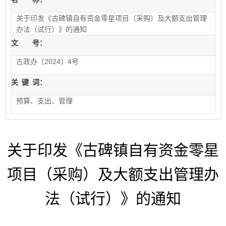
关于印发《古碑镇自有资金零星项目（采购）及大额支出管理
办法（试行）》的通知
文 号：
古政办〔2024〕4号
关
键
词：
预算、支出、管理
关于印发《古碑镇自有资金零星
项目（采购）及大额支出管理办
法（试行）》的通知