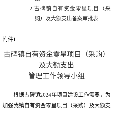
2.
古碑镇自有资金零星项目（采
购）及大额支出备案审批表
附件
1
古碑镇自有资金零星项目（采购）
及大额支出
管理工作领导小组
根据古碑镇
2024
年项目建设工作需要，为
加强我镇自有资金零星项目（采购）及大额支