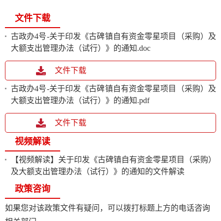
文件下载
古政办4号-关于印发《古碑镇自有资金零星项目（采购）及
大额支出管理办法（试行）》的通知.doc
文件下载
古政办4号-关于印发《古碑镇自有资金零星项目（采购）及
大额支出管理办法（试行）》的通知.pdf
文件下载
视频解读
【视频解读】关于印发《古碑镇自有资金零星项目（采购）
及大额支出管理办法（试行）》的通知的文件解读
政策咨询
如果您对该政策文件有疑问，可以拨打标题上方的电话咨询