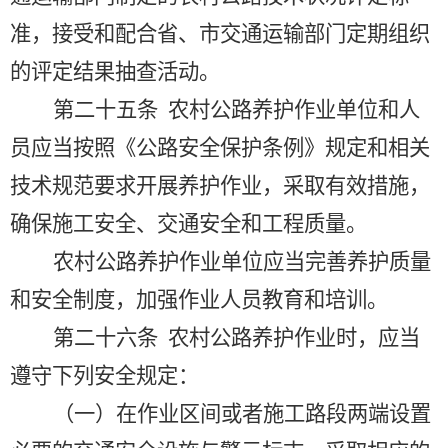
准，接受和配合省、市交通运输部门定期组织
的评定结果抽查活动。
第二十五条
农村公路养护作业单位和人
员应当按照《公路安全保护条例》规定和相关
技术规范要求开展养护作业，采取有效措施，
确保施工安全、交通安全和工程质量。
农村公路养护作业单位应当完善养护质量
和安全制度，加强作业人员教育和培训。
第二十六条
农村公路养护作业时，应当
遵守下列安全规定：
（一）在作业区间或者施工路段两端设置