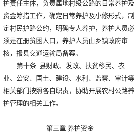
护责任主体，负责属地村级公路的日常养护及
资金筹措工作，确定日常养护及小修形式，制
定村民护路公约，明确专人养护，养护人员必
须是在册贫困人口，养护人员由乡镇政府审
核，报县交通运输局备案。
第十条
县财政、发改、扶贫移民、农
业、公安、国土、建设、水利、监察、审计等
相关部门按照各自职责，协助开展农村公路养
护管理的相关工作。
第三章
养护资金