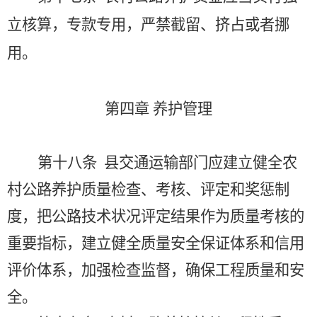
立核算，专款专用，严禁截留、挤占或者挪
用。
第四章
养护管理
第十八条
县交通运输部门应建立健全农
村公路养护质量检查、考核、评定和奖惩制
度，把公路技术状况评定结果作为质量考核的
重要指标，建立健全质量安全保证体系和信用
评价体系，加强检查监督，确保工程质量和安
全。