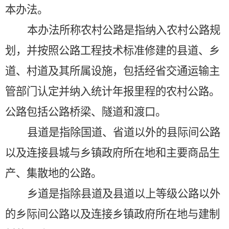
本办法。
本办法所称农村公路是指纳入农村公路规
划，并按照公路工程技术标准修建的县道、乡
道、村道及其所属设施，包括经省交通运输主
管部门认定并纳入统计年报里程的农村公路。
公路包括公路桥梁、隧道和渡口。
县道是指除国道、省道以外的县际间公路
以及连接县城与乡镇政府所在地和主要商品生
产、集散地的公路。
乡道是指除县道及县道以上等级公路以外
的乡际间公路以及连接乡镇政府所在地与建制