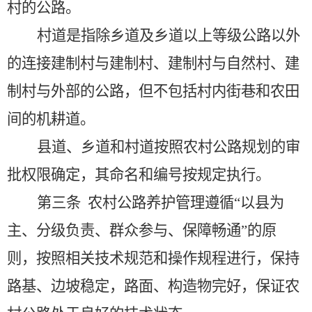
村的公路。
村道是指除乡道及乡道以上等级公路以外
的连接建制村与建制村、建制村与自然村、建
制村与外部的公路，但不包括村内街巷和农田
间的机耕道。
县道、乡道和村道按照农村公路规划的审
批权限确定，其命名和编号按规定执行。
第三条
农村公路养护管理遵循
“以县为
主、分级负责、群众参与、保障畅通”的原
则，按照相关技术规范和操作规程进行，保持
路基、边坡稳定，路面、构造物完好，保证农