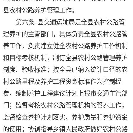
县农村公路养护管理工作。
第六条
县交通运输局是全县农村公路管
理养护的主管部门，具体负责全县农村公路管
养工作，负责建立健全农村公路养护工作机制
和目标考核机制，制订全县农村公路管理养护
制度、验收标准；按全县已纳入统计口径的农
村公路里程及养护工程资金标准作为控制经
费，编制养护工程建议计划上报市交通主管部
门；监督考核农村公路管理机构的管养工作，
监督检查养护计划落实、养护质量和养护资金
的使用；协调指导乡镇人民政府做好农村公路