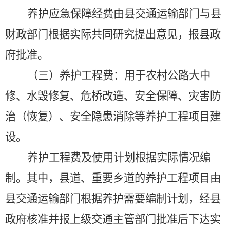
养护应急保障经费由县交通运输部门与县
财政部门根据实际共同研究提出意见，报县政
府批准。
（三）养护工程费：用于农村公路大中
修、水毁修复、危桥改造、安全保障、灾害防
治（恢复）、安全隐患消除等养护工程项目建
设。
养护工程费及使用计划根据实际情况编
制。其中，县道、重要乡道的养护工程项目由
县交通运输部门根据养护需要编制计划，经县
政府核准并报上级交通主管部门批准后下达实