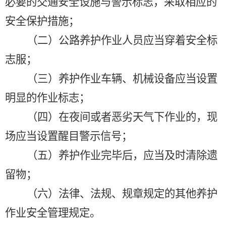
必要的交通安全设施与警示标志，采取相应的
安全保护措施；
（二）公路养护作业人员应当穿着安全标
志服；
（三）养护作业车辆、机械设备应当设置
明显的作业标志；
（四）在夜间或者恶劣天气下作业的，现
场应当设置醒目警示信号；
（五）养护作业完毕后，应当及时清除遗
留物；
（六）法律、法规、规章规定的其他养护
作业安全管理规定。