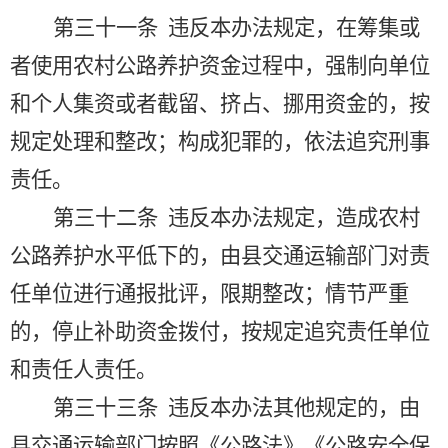
第三十一条
违反本办法规定，在筹集或
者使用农村公路养护资金过程中，强制向单位
和个人集资或者截留、挤占、挪用资金的，按
规定处理和整改；构成犯罪的，依法追究刑事
责任。
第三十二条
违反本办法规定，造成农村
公路养护水平低下的，由县交通运输部门对责
任单位进行通报批评，限期整改；情节严重
的，停止补助资金拨付，按规定追究责任单位
和责任人责任。
第三十三条
违反本办法其他规定的，由
县交通运输部门按照《公路法》《公路安全保