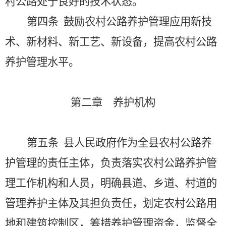
村公路处于良好的技术状态。
第四条
鼓励农村公路养护管理应用新技
术、新材料、新工艺、新设备，提高农村公路
养护管理水平。
第二章 养护机构
第五条
县人民政府作为全县农村公路养
护管理的责任主体，负责落实农村公路养护管
理工作机构和人员，明确县道、乡道、村道的
管理养护主体及其担负责任，划定农村公路用
地和建筑控制区，筹措养护管理资金，监督全