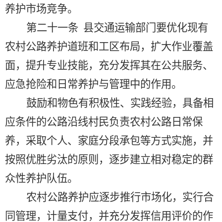
养护市场竞争。
第二十一条
县交通运输部门要优化现有
农村公路养护道班和工区布局，扩大作业覆盖
面，提升专业技能，充分发挥其在公共服务、
应急抢险和日常养护与管理中的作用。
鼓励和物色有积极性、实践经验，具备相
应条件的公路沿线村民负责农村公路日常保
养，采取个人、家庭分段承包等方式实施，并
按照优胜劣汰的原则，逐步建立相对稳定的群
众性养护队伍。
农村公路养护应逐步推行市场化，实行合
同管理，计量支付，并充分发挥信用评价的作