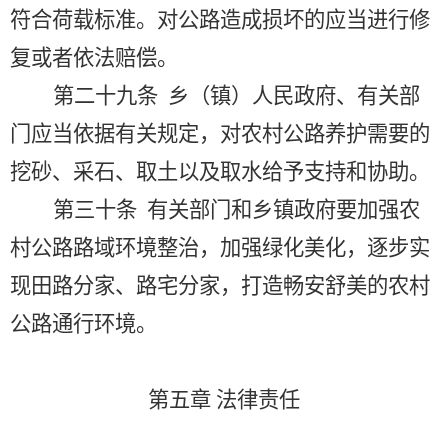
符合荷载标准。对公路造成损坏的应当进行修
复或者依法赔偿。
第二十九条
乡（镇）人民政府、有关部
门应当依据有关规定，对农村公路养护需要的
挖砂、采石、取土以及取水给予支持和协助。
第三十条
有关部门和乡镇政府要加强农
村公路路域环境整治，加强绿化美化，逐步实
现田路分家、路宅分家，打造畅安舒美的农村
公路通行环境。
第五章
法律责任