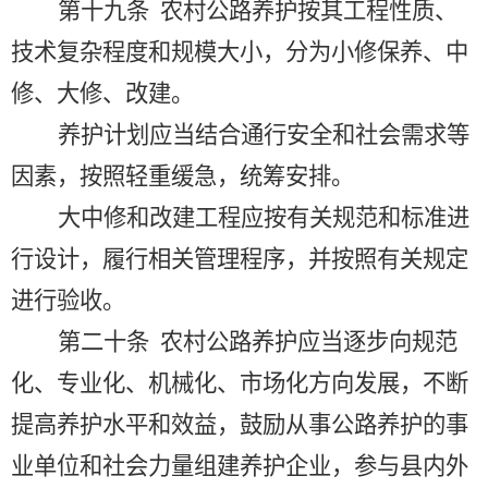
第十九条
农村公路养护按其工程性质、
技术复杂程度和规模大小，分为小修保养、中
修、大修、改建。
养护计划应当结合通行安全和社会需求等
因素，按照轻重缓急，统筹安排。
大中修和改建工程应按有关规范和标准进
行设计，履行相关管理程序，并按照有关规定
进行验收。
第二十条
农村公路养护应当逐步向规范
化、专业化、机械化、市场化方向发展，不断
提高养护水平和效益，鼓励从事公路养护的事
业单位和社会力量组建养护企业，参与县内外