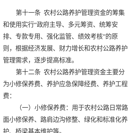
第十一条
农村公路养护管理资金的筹集
和使用实行
“政府主导、多元筹资、统筹安
排、专款专用、强化监管、绩效考核”的原
则，根据经济发展、财力增长和农村公路养护
管理需求，逐步提高标准。
第十二条
农村公路养护管理资金主要分
为小修保养费、养护应急保障经费、养护工程
费：
（一）小修保养费：用于农村公路日常路
面小修保养、路肩边沟修整、绿化和标准化养
护、桥梁基本维护等。