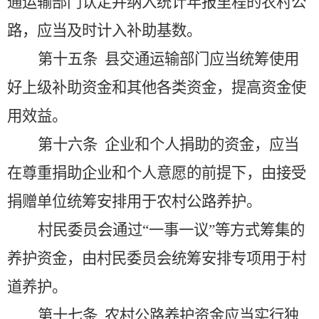
通运输部门认定并纳入统计年报里程的农村公
路，应当及时计入补助基数。
第十五条
县交通运输部门应当统筹使用
好上级补助资金和其他各类资金，提高资金使
用效益。
第十六条
企业和个人捐助的资金，应当
在尊重捐助企业和个人意愿的前提下，由接受
捐赠单位统筹安排用于农村公路养护。
村民委员会通过
“一事一议”等方式筹集的
养护资金，由村民委员会统筹安排专项用于村
道养护。
第十七条
农村公路养护资金应当实行独