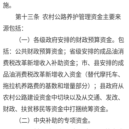
施。
第十三条
农村公路养护管理资金主要来
源包括：
（一）各级政府安排的财政预算资金。包
括：公共财政预算资金；省级安排的成品油消
费税改革新增收入补助资金；市、县安排的成
品油消费税改革新增收入资金（替代摩托车、
拖拉机养路费的基数和增量部分）；县政府从
农村公路建设资金中切块以及从交通、发改、
财政、扶贫移民等资金中打捆统筹资金。
（二）中央补助的专项资金。