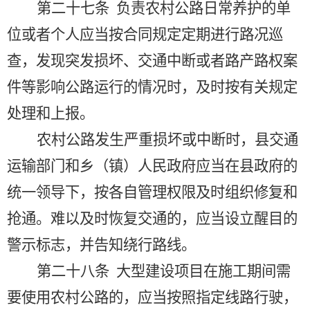
第二十七条
负责农村公路日常养护的单
位或者个人应当按合同规定定期进行路况巡
查，发现突发损坏、交通中断或者路产路权案
件等影响公路运行的情况时，及时按有关规定
处理和上报。
农村公路发生严重损坏或中断时，县交通
运输部门和乡（镇）人民政府应当在县政府的
统一领导下，按各自管理权限及时组织修复和
抢通。难以及时恢复交通的，应当设立醒目的
警示标志，并告知绕行路线。
第二十八条
大型建设项目在施工期间需
要使用农村公路的，应当按照指定线路行驶，