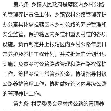
第八条
乡镇人民政府是辖区内乡村公路
的管理养护责任主体，乡镇农村公路管理养护
办公室具体承担辖区内乡村公路的养护管理和
安全监管，保护辖区内乡道和重要村道的各项
设施。负责制定并上报辖区内乡村公路年度日
常养护及养护工程计划，并按批复的计划组织
实施；负责乡村公路路政管理和路产路权保护
工作，筹措乡道日常管养资金，协调指导村级
公路养护管理工作，协助做好辖区内县级公路
的管理养护工作。
第九条
村民委员会是村级公路的管理养