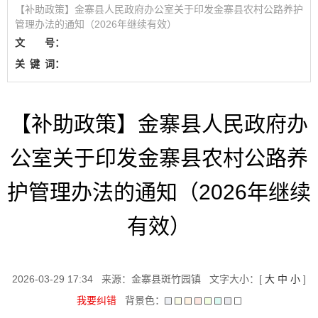
【补助政策】金寨县人民政府办公室关于印发金寨县农村公路养护
管理办法的通知（2026年继续有效）
文 号：
关
键
词：
【补助政策】金寨县人民政府办
公室关于印发金寨县农村公路养
护管理办法的通知（2026年继续
有效）
2026-03-29 17:34
来源：金寨县斑竹园镇
文字大小：[
大
中
小
]
我要纠错
背景色：