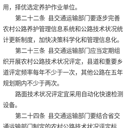
用，择优选定养护作业单位。
第二十二条
县交通运输部门要逐步完善
农村公路养护管理信息系统和公路技术状况统
计更新制度，加快决策科学化和管理信息化。
第二十三条
县交通运输部门应当定期组
织开展农村公路技术状况评定，县道和重要乡
道评定频率每年不少于一次，其他公路在五年
规划期内不少于两次。
路面技术状况评定宜采用自动化快速检测
设备。
第二十四条
县交通运输部门要结合省交
通运输部门制定的农村公路技术状况评定标