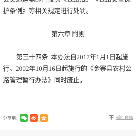
护条例》等相关规定进行处罚。
第六章
附则
第三十四条
本办法自
2017年1月1日起施
行。2002年10月16日起施行的《金寨县农村公
路管理暂行办法》同时废止。
返回顶部
分享到：