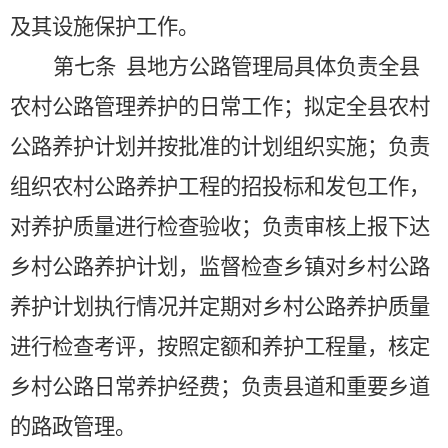
及其设施保护工作。
第七条
县地方公路管理局具体负责全县
农村公路管理养护的日常工作；拟定全县农村
公路养护计划并按批准的计划组织实施；负责
组织农村公路养护工程的招投标和发包工作，
对养护质量进行检查验收；负责审核上报下达
乡村公路养护计划，监督检查乡镇对乡村公路
养护计划执行情况并定期对乡村公路养护质量
进行检查考评，按照定额和养护工程量，核定
乡村公路日常养护经费；负责县道和重要乡道
的路政管理。