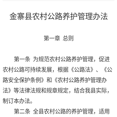
金寨县农村公路养护管理办法
第一章
总则
第一条
为规范农村公路养护管理，促进
农村公路可持续发展，根据《公路法》、《公
路安全保护条例》和《农村公路养护管理办
法》等法律法规和规章规定，结合我县实际，
制订本办法。
第二条
全县农村公路的养护管理，适用