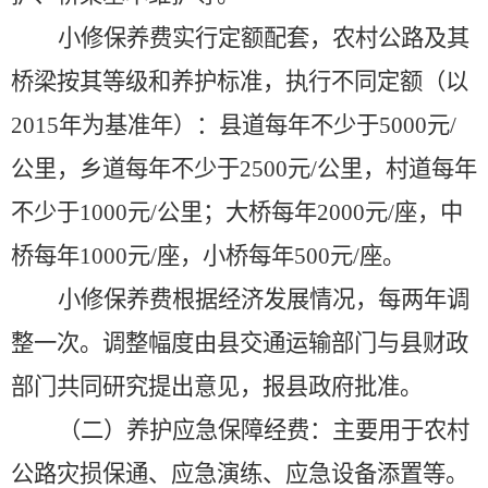
小修保养费实行定额配套，农村公路及其
桥梁按其等级和养护标准，执行不同定额（以
2015年为基准年）：县道每年不少于5000元/
公里，乡道每年不少于2500元/公里，村道每年
不少于1000元/公里；大桥每年2000元/座，中
桥每年1000元/座，小桥每年500元/座。
小修保养费根据经济发展情况，每两年调
整一次。调整幅度由县交通运输部门与县财政
部门共同研究提出意见，报县政府批准。
（二）养护应急保障经费：主要用于农村
公路灾损保通、应急演练、应急设备添置等。