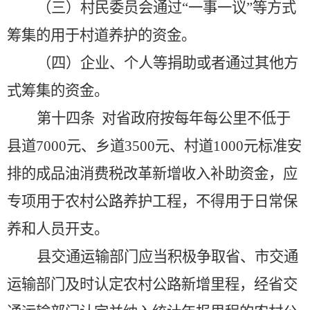
（三）村民委员会通过
“一事一议”等方式
筹集的用于村道养护的资金。
（四）企业、个人等捐助或者通过其他方
式筹集的资金。
第十四条
对省政府按每年每公里不低于
县道
7000元、乡道3500元、村道1000元标准安
排的成品油消费税改革新增收入补助资金，应
专项用于农村公路养护工程，不得用于日常保
养和人员开支。
县交通运输部门应当积极争取省、市交通
运输部门及时认定农村公路新增里程，经省交