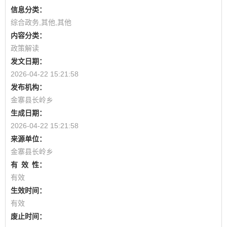
信息分类：
综合政务,其他,其他
内容分类：
政策解读
发文日期：
2026-04-22 15:21:58
发布机构：
金寨县长岭乡
生成日期：
2026-04-22 15:21:58
来源单位：
金寨县长岭乡
有
效
性：
有效
生效时间：
有效
废止时间：