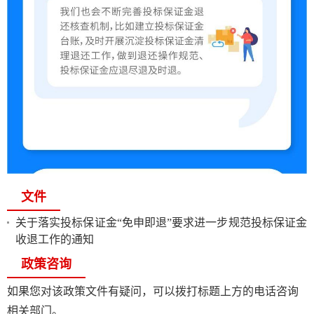
文件
关于落实投标保证金“免申即退”要求进一步规范投标保证金
收退工作的通知
政策咨询
如果您对该政策文件有疑问，可以拨打标题上方的电话咨询
相关部门。