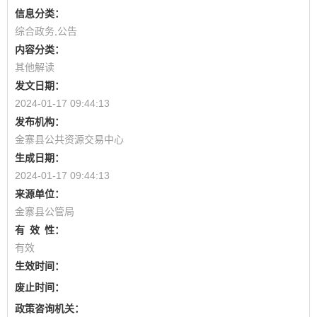
信息分类：
综合政务,公告
内容分类：
其他解读
发文日期：
2024-01-17 09:44:13
发布机构：
金寨县公共资源交易中心
生成日期：
2024-01-17 09:44:13
来源单位：
金寨县公管局
有
效
性：
有效
生效时间：
废止时间：
政策咨询机关：