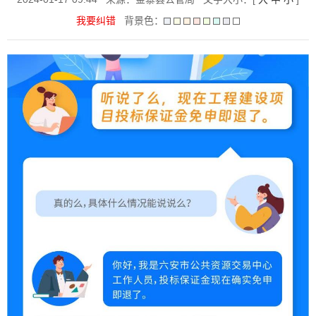
我要纠错
背景色：