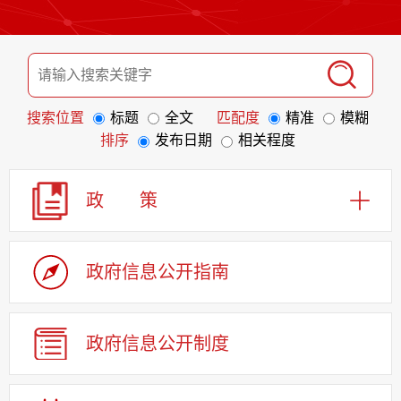
搜索位置
标题
全文
匹配度
精准
模糊
排序
发布日期
相关程度
政 策
政府信息
公开指南
政府信息
公开制度