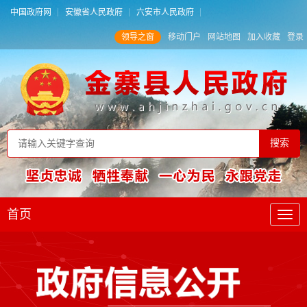
中国政府网
安徽省人民政府
六安市人民政府
领导之窗
移动门户
网站地图
加入收藏
登录
首页