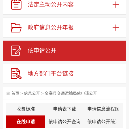
法定主动
公开内容
政府信息
公开年报
依申请
公
开
地方部门
平台链接
首页
>
信息公开
>
金寨县交通运输局依申请公开
收费标准
申请表下载
申请信息流程图
在线申请
依申请公开查询
依申请公开统计