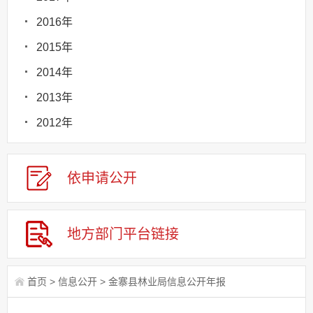
2016年
2015年
2014年
2013年
2012年
依申请
公
开
地方部门
平台链接
首页
>
信息公开
>
金寨县林业局信息公开年报