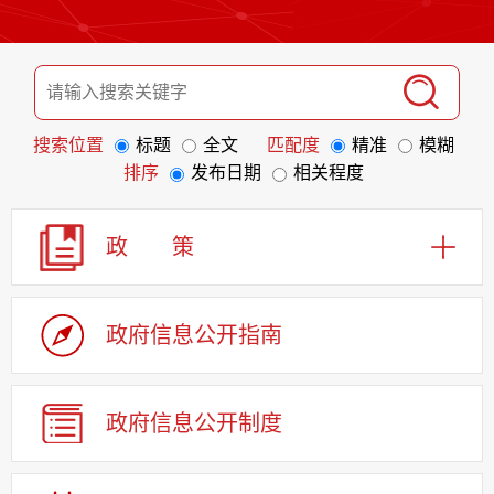
搜索位置
标题
全文
匹配度
精准
模糊
排序
发布日期
相关程度
政 策
政府信息
公开指南
政府信息
公开制度