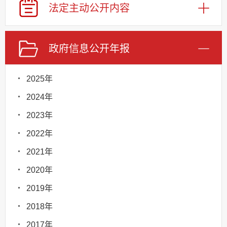
法定主动
公开内容
政府信息
公开年报
2025年
2024年
2023年
2022年
2021年
2020年
2019年
2018年
2017年