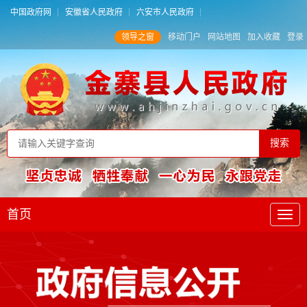
中国政府网
安徽省人民政府
六安市人民政府
领导之窗
移动门户
网站地图
加入收藏
登录
首页