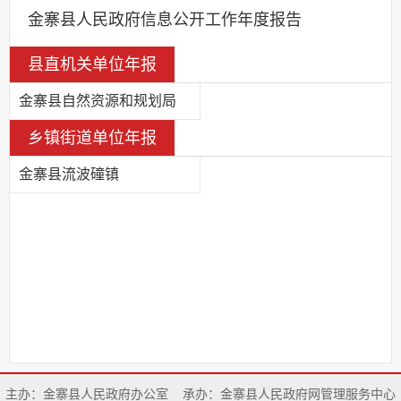
金寨县人民政府信息公开工作年度报告
县直机关单位年报
金寨县自然资源和规划局
乡镇街道单位年报
金寨县流波䃥镇
主办：金寨县人民政府办公室
承办：金寨县人民政府网管理服务中心