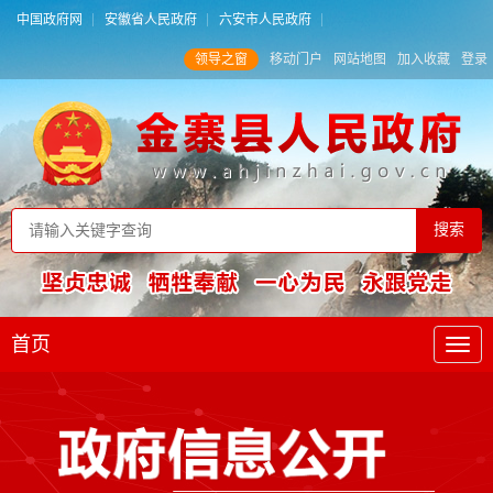
中国政府网
安徽省人民政府
六安市人民政府
领导之窗
移动门户
网站地图
加入收藏
登录
首页