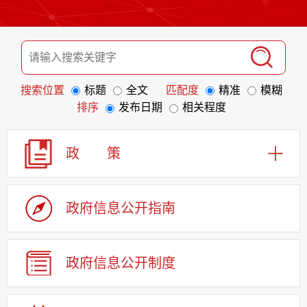
搜索位置
标题
全文
匹配度
精准
模糊
排序
发布日期
相关程度
政 策
政府信息
公开指南
政府信息
公开制度