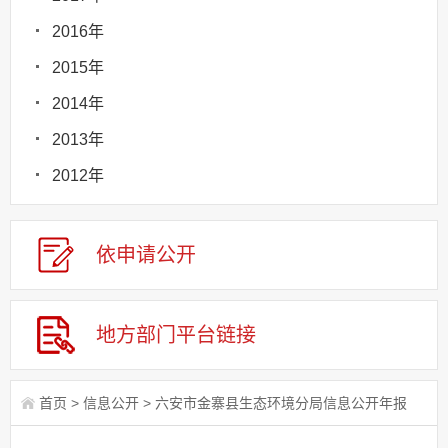
2016年
2015年
2014年
2013年
2012年
依申请
公
开
地方部门
平台链接
首页
>
信息公开
>
六安市金寨县生态环境分局信息公开年报