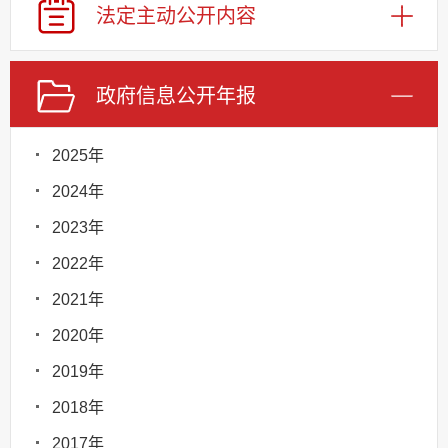
法定主动
公开内容
政府信息
公开年报
2025年
2024年
2023年
2022年
2021年
2020年
2019年
2018年
2017年