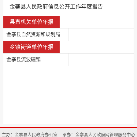
金寨县人民政府信息公开工作年度报告
县直机关单位年报
金寨县自然资源和规划局
乡镇街道单位年报
金寨县流波䃥镇
主办：金寨县人民政府办公室
承办：金寨县人民政府网管理服务中心