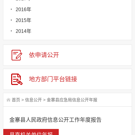
2016年
2015年
2014年
依申请
公
开
地方部门
平台链接
首页
>
信息公开
>
金寨县应急局信息公开年报
金寨县人民政府信息公开工作年度报告