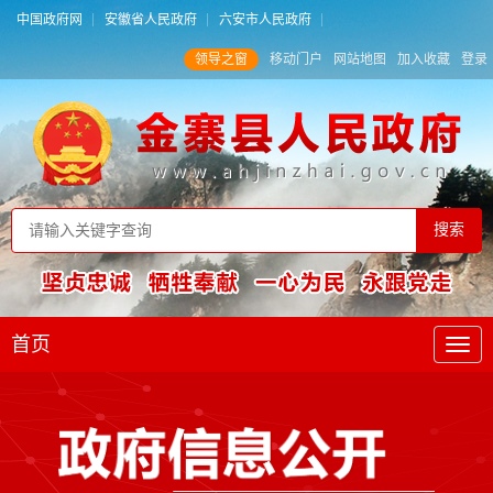
中国政府网
安徽省人民政府
六安市人民政府
领导之窗
移动门户
网站地图
加入收藏
登录
首页