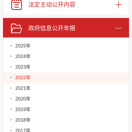
法定主动
公开内容
政府信息
公开年报
2025年
2024年
2023年
2022年
2021年
2020年
2019年
2018年
2017年