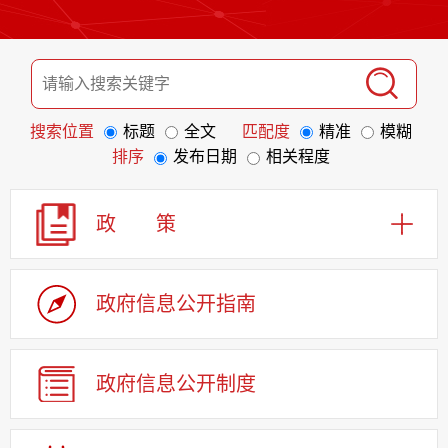
搜索位置
标题
全文
匹配度
精准
模糊
排序
发布日期
相关程度
政 策
政府信息
公开指南
政府信息
公开制度