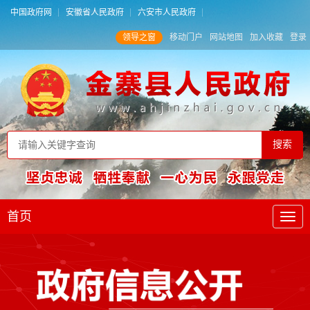
中国政府网
安徽省人民政府
六安市人民政府
领导之窗
移动门户
网站地图
加入收藏
登录
首页