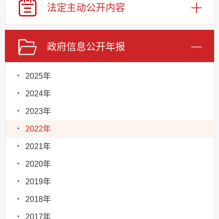
法定主动
公开内容
政府信息
公开年报
2025年
2024年
2023年
2022年
2021年
2020年
2019年
2018年
2017年