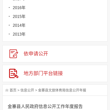
2016年
2015年
2014年
2013年
依申请
公
开
地方部门
平台链接
首页
>
信息公开
>
金寨县文旅体育局信息公开年报
金寨县人民政府信息公开工作年度报告