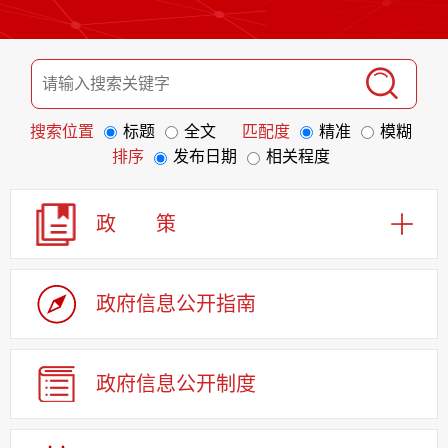
搜索位置
标题
全文
匹配度
精准
模糊
排序
发布日期
相关程度
政 策
政府信息
公开指南
政府信息
公开制度