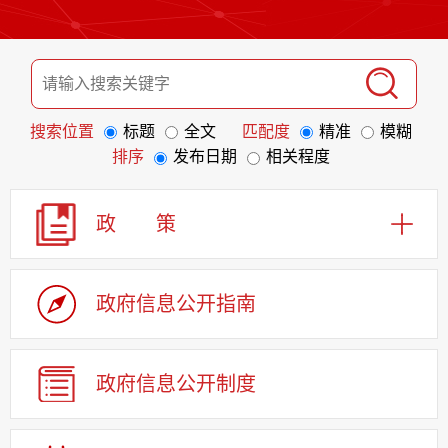
搜索位置
标题
全文
匹配度
精准
模糊
排序
发布日期
相关程度
政 策
政府信息
公开指南
政府信息
公开制度