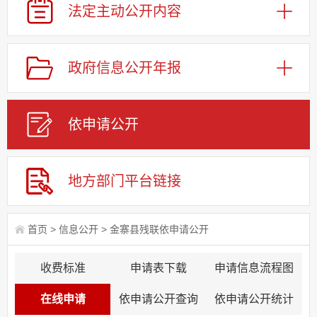
法定主动
公开内容
政府信息
公开年报
依申请
公
开
地方部门
平台链接
首页
>
信息公开
>
金寨县残联依申请公开
收费标准
申请表下载
申请信息流程图
在线申请
依申请公开查询
依申请公开统计