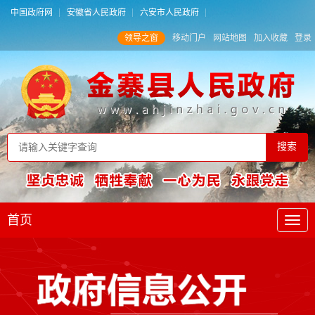
中国政府网
安徽省人民政府
六安市人民政府
领导之窗
移动门户
网站地图
加入收藏
登录
首页