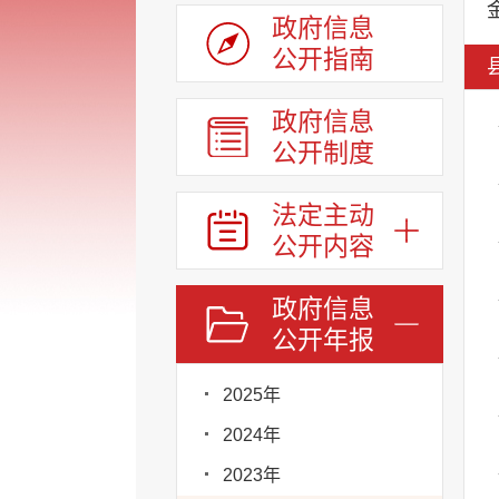
政府信息
公开指南
政府信息
公开制度
法定主动
公开内容
政府信息
公开年报
2025年
2024年
2023年