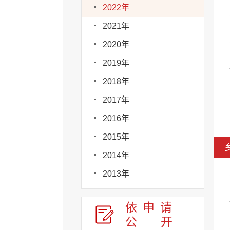
2022年
2021年
2020年
2019年
2018年
2017年
2016年
2015年
2014年
2013年
依申请
公
开