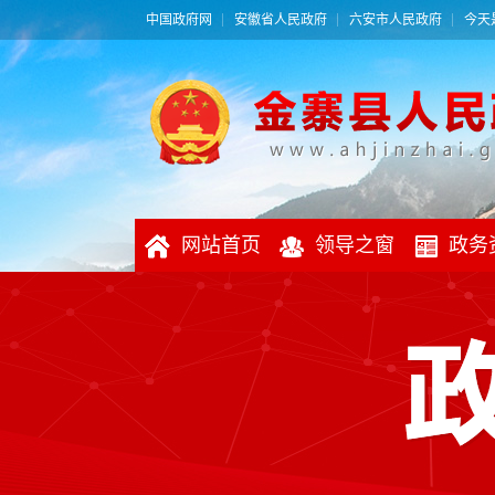
中国政府网
安徽省人民政府
六安市人民政府
今天是
网站首页
领导之窗
政务