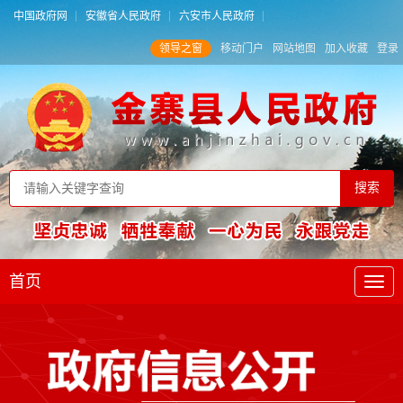
中国政府网
安徽省人民政府
六安市人民政府
领导之窗
移动门户
网站地图
加入收藏
登录
首页