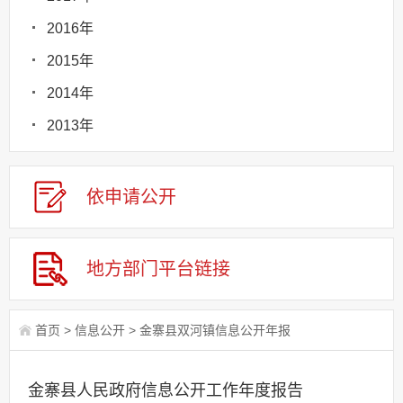
2016年
2015年
2014年
2013年
依申请
公
开
地方部门
平台链接
首页
>
信息公开
>
金寨县双河镇信息公开年报
金寨县人民政府信息公开工作年度报告