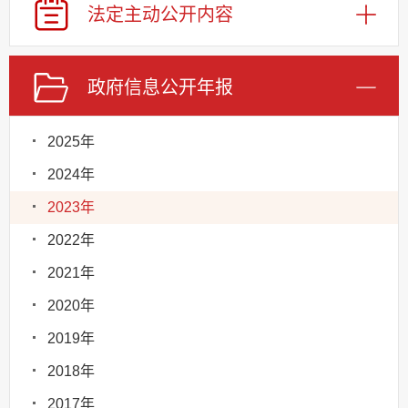
法定主动
公开内容
政府信息
公开年报
2025年
2024年
2023年
2022年
2021年
2020年
2019年
2018年
2017年