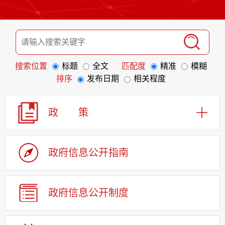
搜索位置
标题
全文
匹配度
精准
模糊
排序
发布日期
相关程度
政 策
政府信息
公开指南
政府信息
公开制度