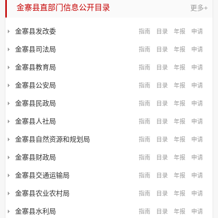
金寨县直部门信息公开目录
更多+
金寨县发改委
指南
目录
年报
申请
金寨县司法局
指南
目录
年报
申请
金寨县教育局
指南
目录
年报
申请
金寨县公安局
指南
目录
年报
申请
金寨县民政局
指南
目录
年报
申请
金寨县人社局
指南
目录
年报
申请
金寨县自然资源和规划局
指南
目录
年报
申请
金寨县财政局
指南
目录
年报
申请
金寨县交通运输局
指南
目录
年报
申请
金寨县农业农村局
指南
目录
年报
申请
金寨县水利局
指南
目录
年报
申请