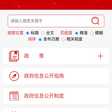
搜索位置
标题
全文
匹配度
精准
模糊
排序
发布日期
相关程度
政 策
政府信息
公开指南
政府信息
公开制度