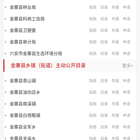
金寨县林业局
指南
目录
年报
申请
金寨县科商工信局
指南
目录
年报
申请
金寨县卫健委
指南
目录
年报
申请
金寨县审计局
指南
目录
年报
申请
六安市金寨县生态环境分局
指南
目录
年报
申请
金寨县乡镇（街道）主动公开目录
更多+
金寨县青山镇
指南
目录
年报
申请
金寨县油坊店乡
指南
目录
年报
申请
金寨县南溪镇
指南
目录
年报
申请
金寨县白塔畈镇
指南
目录
年报
申请
金寨县全军乡
指南
目录
年报
申请
金寨县关庙乡
指南
目录
年报
申请