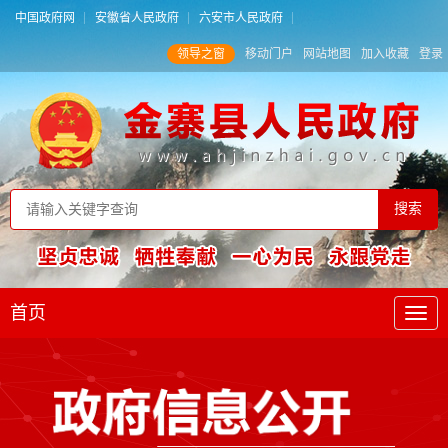
中国政府网
安徽省人民政府
六安市人民政府
领导之窗
移动门户
网站地图
加入收藏
登录
首页